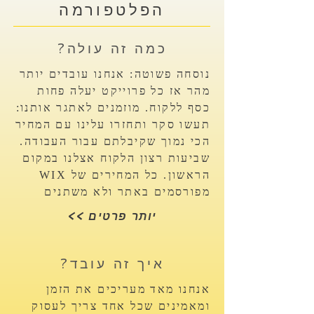
הפלטפורמה
?כמה זה עולה
נוסחה פשוטה: אנחנו עובדים יותר
מהר אז כל פרוייקט יעלה פחות
כסף ללקוח. מוזמנים לאתגר אותנו:
תעשו סקר ותחזרו עלינו עם המחיר
הכי נמוך שקיבלתם עבור העבודה.
שביעות רצון הלקוח אצלנו במקום
הראשון. כל המחירים של WIX
מפורסמים באתר ולא משתנים
<< יותר פרטים
?איך זה עובד
אנחנו מאד מעריכים את הזמן
ומאמינים שכל אחד צריך לעסוק