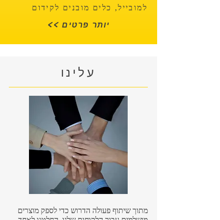
למובייל, כלים מובנים לקידום
<< יותר פרטים
עלינו
מתוך שיתוף פעולה הדרוש כדי לספק מוצרים
מושלמים עבור הלקוחות שלנו, החלטנו לאחד