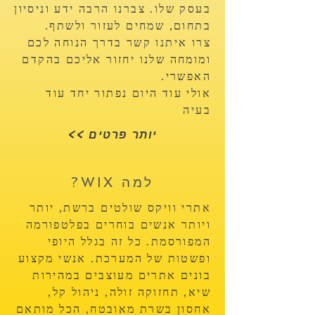
בעסק שלו. צברנו הרבה ידע וניסיון
בתחום, שמחים לעזור ולשתף.
צרו איתנו קשר בדרך הנוחה לכם
ומומחה שלנו יחזור אליכם בהקדם
האפשרי.
אולי עוד היום נפתור יחד עוד
בעיה
<< יותר פרטים
?WIX למה
אתרי וויקס שולטים ברשת, יותר
ויותר אנשים בוחרים בפלטפורמה
המפורסמת. כל זה בגלל היופי
ופשטות של המערכת. אנשי מקצוע
בונים אתרים מעוצבים במהירות
שיא, תחזוקה זולה, ניהול קל,
אחסון בשרת מאובטח, הכל מותאם