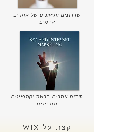
שדרוגים ותיקונים של אתרים
קיימים
קידום אתרים ברשת וקמפיינים
ממומנים
WIX קצת על