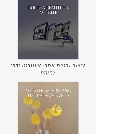
עיצוב ובניית אתרי אינטרנט ודפי
נחיתה