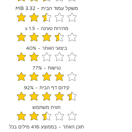
משקל עמוד הבית - 3.32 MB
average rating is 2.3 out of 5
מהירות טעינה - 1.5 s
average rating is 3.7 out of 5
ביצועי האתר - 40%
average rating is 2 out of 5
נגישות - 77%
average rating is 3.9 out of 5
קידום דף הבית - 92%
average rating is 4.6 out of 5
חווית משתמש
average rating is 2.4 out of 5
תוכן האתר - בממוצע 416 מילים בכל