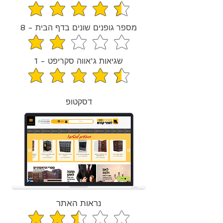
average rating is 4.6 out of 5
מספר גופנים שונים בדף הבית - 8
average rating is 1.9 out of 5
שגיאות ג'אווה סקריפט - 1
average rating is 4.5 out of 5
דסקטופ
נראות האתר
average rating is 2.4 out of 5