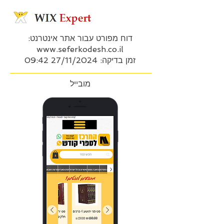
דוח מפורט עבור אתר אינטרנט:
www.seferkodesh.co.il
זמן בדיקה: 27/11/2024 09:42
מובייל