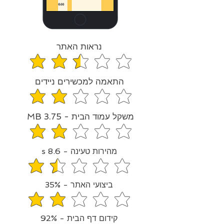
נראות האתר
average rating is 2.4 out of 5
התאמה למכשירים ניידים
average rating is 2 out of 5
משקל עמוד הבית - 3.75 MB
average rating is 2 out of 5
מהירות טעינה - 8.6 s
average rating is 1.4 out of 5
ביצועי האתר - 35%
average rating is 1.8 out of 5
קידום דף הבית - 92%