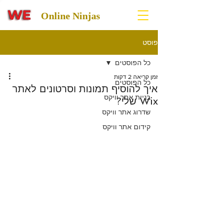
Online Ninjas
פוסט
כל הפוסטים
זמן קריאה 2 דקות
כל הפוסטים
איך להוסיף תמונות וסרטונים לאתר
בניית אתר וויקס
Wix שלי?
שדרוג אתר וויקס
קידום אתר וויקס