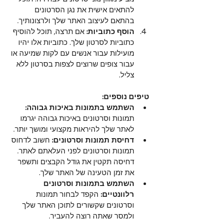
להתאים אישית את נגן הסרטונים 
בהתאם לעיצוב האתר שלך ולרצונותיך.
הוסף כתוביות:
 אם תרצה, תוכל להוסיף 
כתוביות לסרטון שלך. כתוביות אלו יהיו 
מועילות עבור אנשים עם לקות שמיעה או 
עבור צופים שרוצים לצפות בסרטון ללא 
צליל.
טיפים נוספים:
השתמש בתמונות באיכות גבוהה:
תמונות וסרטונים באיכות גבוהה יגרמו 
לאתר שלך להיראות מקצועי ומושך יותר.
דחיסת תמונות וסרטונים:
 חשוב לדחוס 
תמונות וסרטונים לפני העלאתם לאתר. 
דחיסה תקטין את גודל הקבצים ותשפר 
את זמן הטעינה של האתר שלך.
השתמש בתמונות וסרטונים 
רלוונטיים:
 הקפד לבחור תמונות 
וסרטונים שקשורים לתוכן האתר שלך 
ולמסר שאתה רוצה להעביר.