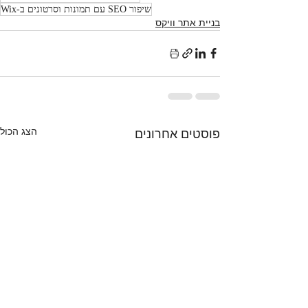
שיפור SEO עם תמונות וסרטונים ב-Wix
בניית אתר וויקס
הצג הכול
פוסטים אחרונים