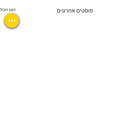
הצג הכול
פוסטים אחרונים
תגובות