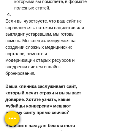
которыми вы помогаете, в формате 
полезных статей.
Если вы чувствуете, что ваш сайт не 
справляется с потоком пациентов или 
выглядит устаревшим, мы готовы 
помочь. Мы специализируемся на 
создании сложных медицинских 
порталов, ремонте и 
модернизации старых ресурсов и 
внедрении систем онлайн-
бронирования.
Ваша клиника заслуживает сайт, 
который лечит страхи и вызывает 
доверие. Хотите узнать, какие 
«убийцы конверсии» мешают 
вашему сайту прямо сейчас?
Напишите нам для бесплатного 
аудита или консультации!