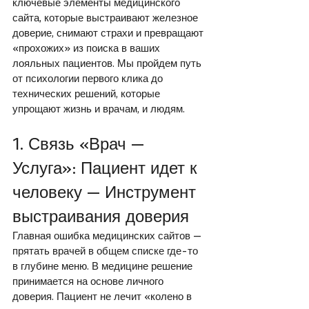
ключевые элементы медицинского 
сайта, которые выстраивают железное 
доверие, снимают страхи и превращают 
«прохожих» из поиска в ваших 
лояльных пациентов. Мы пройдем путь 
от психологии первого клика до 
технических решений, которые 
упрощают жизнь и врачам, и людям.
1. Связь «Врач — 
Услуга»: Пациент идет к 
человеку — Инструмент 
выстраивания доверия
Главная ошибка медицинских сайтов — 
прятать врачей в общем списке где-то 
в глубине меню. В медицине решение 
принимается на основе личного 
доверия. Пациент не лечит «колено в 