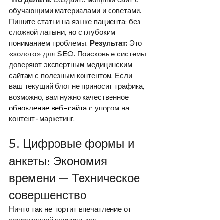
обучающими материалами и советами. 
Пишите статьи на языке пациента: без 
сложной латыни, но с глубоким 
пониманием проблемы. 
Результат:
 Это 
«золото» для SEO. Поисковые системы 
доверяют экспертным медицинским 
сайтам с полезным контентом. Если 
ваш текущий блог не приносит трафика, 
возможно, вам нужно качественное 
обновление веб-сайта
 с упором на 
контент-маркетинг.
5. Цифровые формы и 
анкеты: Экономия 
времени — Техническое 
совершенство
Ничто так не портит впечатление от 
современной клиники, как 