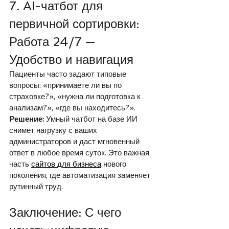
7. AI-чатбот для 
первичной сортировки: 
Работа 24/7 — 
Удобство и навигация
Пациенты часто задают типовые 
вопросы: «принимаете ли вы по 
страховке?», «нужна ли подготовка к 
анализам?», «где вы находитесь?».
Решение:
 Умный чатбот на базе ИИ 
снимет нагрузку с ваших 
администраторов и даст мгновенный 
ответ в любое время суток. Это важная 
часть 
сайтов для бизнеса
 нового 
поколения, где автоматизация заменяет 
рутинный труд.
Заключение: С чего 