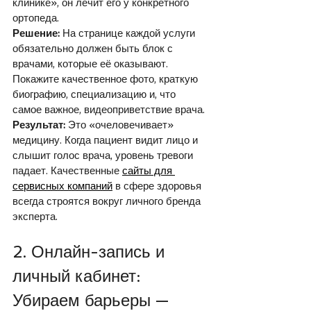
клинике», он лечит его у конкретного 
ортопеда.
Решение:
 На странице каждой услуги 
обязательно должен быть блок с 
врачами, которые её оказывают. 
Покажите качественное фото, краткую 
биографию, специализацию и, что 
самое важное, видеоприветствие врача. 
Результат:
 Это «очеловечивает» 
медицину. Когда пациент видит лицо и 
слышит голос врача, уровень тревоги 
падает. Качественные 
сайты для 
сервисных компаний
 в сфере здоровья 
всегда строятся вокруг личного бренда 
эксперта.
2. Онлайн-запись и 
личный кабинет: 
Убираем барьеры — 