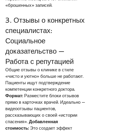
«брошенных» записей.
3. Отзывы о конкретных 
специалистах: 
Социальное 
доказательство — 
Работа с репутацией
Общие отзывы о клинике в стиле 
«чисто и уютно» больше не работают. 
Пациенты ищут подтверждение 
компетенции конкретного доктора.
Формат:
 Разместите блоки отзывов 
прямо в карточках врачей. Идеально — 
видеоотзывы пациентов, 
рассказывающих о своей «истории 
спасения». 
Добавленная 
стоимость:
 Это создает эффект 