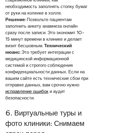
необходимость заполнять стопку бумаг 
от руки на коленке в холле.
Решение:
 Позвольте пациентам 
заполнить анкету анамнеза онлайн 
сразу после записи. Это экономит 10-
15 минут времени в клинике и делает 
визит бесшовным. 
Технический 
нюанс:
 Это требует интеграции с 
медицинской информационной 
системой и строгого соблюдения 
конфиденциальности данных. Если на 
вашем сайте есть технические сбои при 
отправке данных, вам срочно нужно 
исправление ошибок
 и аудит 
безопасности.
6. Виртуальные туры и 
фото клиники: Снимаем 