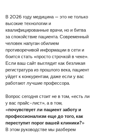
В 2026 году медицина — это не только 
высокие технологии и 
квалифицированные врачи, но и битва 
за спокойствие пациента. Современный 
человек напуган обилием 
противоречивой информации в сети и 
боится стать «просто строчкой в чеке». 
Если ваш сайт выглядит как безликая 
регистратура из прошлого века, пациент 
уйдет к конкурентам, даже если у вас 
работают лучшие профессора.
Вопрос сегодня стоит не в том, «есть ли 
у вас прайс-лист», а в том, 
«
почувствует ли пациент заботу и 
профессионализм еще до того, как 
переступит порог вашей клиники?
»
В этом руководстве мы разберем 