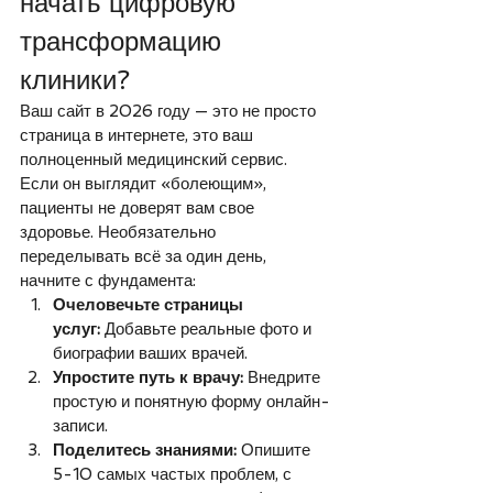
начать цифровую 
трансформацию 
клиники?
Ваш сайт в 2026 году — это не просто 
страница в интернете, это ваш 
полноценный медицинский сервис. 
Если он выглядит «болеющим», 
пациенты не доверят вам свое 
здоровье. Необязательно 
переделывать всё за один день, 
начните с фундамента:
Очеловечьте страницы 
услуг:
 Добавьте реальные фото и 
биографии ваших врачей.
Упростите путь к врачу:
 Внедрите 
простую и понятную форму онлайн-
записи.
Поделитесь знаниями:
 Опишите 
5-10 самых частых проблем, с 