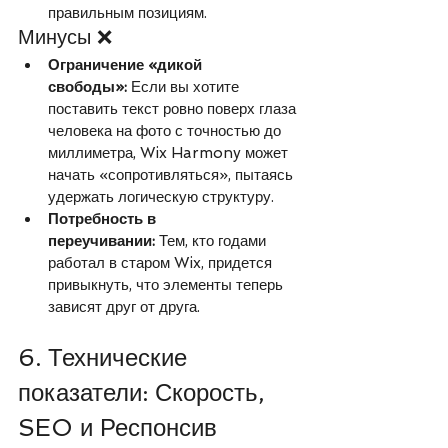
правильным позициям.
Минусы ❌
Ограничение «дикой 
свободы»:
 Если вы хотите 
поставить текст ровно поверх глаза 
человека на фото с точностью до 
миллиметра, Wix Harmony может 
начать «сопротивляться», пытаясь 
удержать логическую структуру.
Потребность в 
переучивании:
 Тем, кто годами 
работал в старом Wix, придется 
привыкнуть, что элементы теперь 
зависят друг от друга.
6. Технические 
показатели: Скорость, 
SEO и Респонсив