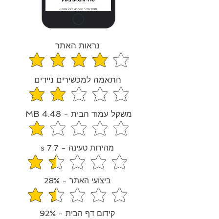
נראות האתר
הדירוג הממוצא הוא 4.2 מתוך 5
התאמה למכשירים ניידים
הדירוג הממוצא הוא 2 מתוך 5
משקל עמוד הבית - 4.48 MB
הדירוג הממוצא הוא 1 מתוך 5
מהירות טעינה - 7.7 s
הדירוג הממוצא הוא 1.3 מתוך 5
ביצועי האתר - 28%
הדירוג הממוצא הוא 1.4 מתוך 5
קידום דף הבית - 92%