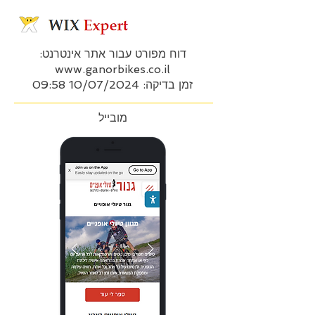
דוח מפורט עבור אתר אינטרנט:
www.ganorbikes.co.il
זמן בדיקה: 10/07/2024 09:58
מובייל