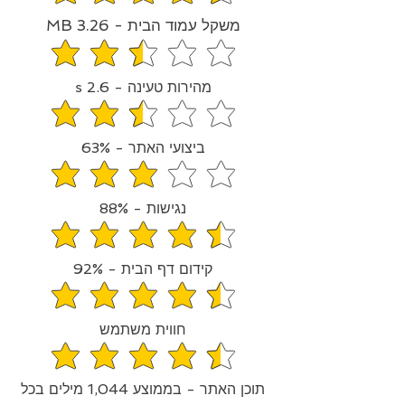
משקל עמוד הבית - 3.26 MB
הדירוג הממוצא הוא 2.3 מתוך 5
מהירות טעינה - 2.6 s
הדירוג הממוצא הוא 2.7 מתוך 5
ביצועי האתר - 63%
הדירוג הממוצא הוא 3.2 מתוך 5
נגישות - 88%
הדירוג הממוצא הוא 4.4 מתוך 5
קידום דף הבית - 92%
הדירוג הממוצא הוא 4.6 מתוך 5
חווית משתמש
הדירוג הממוצא הוא 4.3 מתוך 5
תוכן האתר - בממוצע 1,044 מילים בכל