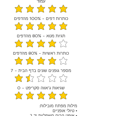
עמוד
הדירוג הממוצא הוא 4.8 מתוך 5
כותרות דפים - 100% מהדפים
הדירוג הממוצא הוא 5 מתוך 5
תגיות מטא - 80% מהדפים
הדירוג הממוצא הוא 4 מתוך 5
כותרות ראשיות - 80% מהדפים
הדירוג הממוצא הוא 4 מתוך 5
מספר גופנים שונים בדף הבית - 7
הדירוג הממוצא הוא 1.5 מתוך 5
שגיאות ג'אווה סקריפט - 0
הדירוג הממוצא הוא 5 מתוך 5
מילות מפתח מובילות:
⦁ טיולי אופניים
⦁ אופני הרים חשמליות יד 2