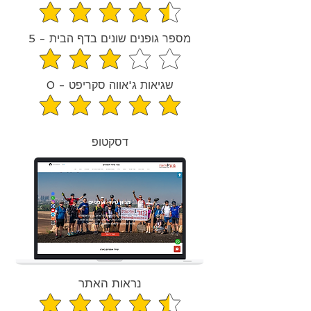
הדירוג הממוצא הוא 4.6 מתוך 5
מספר גופנים שונים בדף הבית - 5
הדירוג הממוצא הוא 3 מתוך 5
שגיאות ג'אווה סקריפט - 0
הדירוג הממוצא הוא 5 מתוך 5
דסקטופ
נראות האתר
הדירוג הממוצא הוא 4.6 מתוך 5