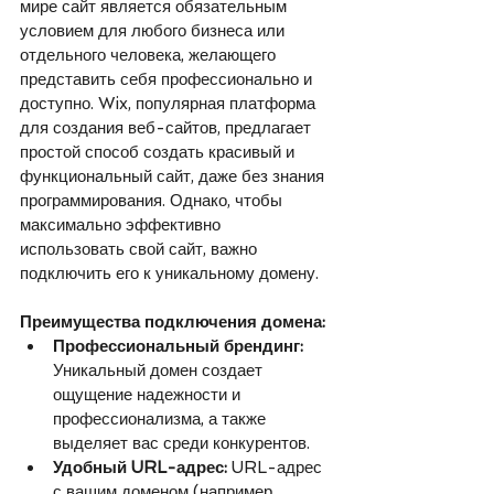
мире сайт является обязательным 
условием для любого бизнеса или 
отдельного человека, желающего 
представить себя профессионально и 
доступно. Wix, популярная платформа 
для создания веб-сайтов, предлагает 
простой способ создать красивый и 
функциональный сайт, даже без знания 
программирования. Однако, чтобы 
максимально эффективно 
использовать свой сайт, важно 
подключить его к уникальному домену.
Преимущества подключения домена:
Профессиональный брендинг:
Уникальный домен создает 
ощущение надежности и 
профессионализма, а также 
выделяет вас среди конкурентов.
Удобный URL-адрес:
 URL-адрес 
с вашим доменом (например, 