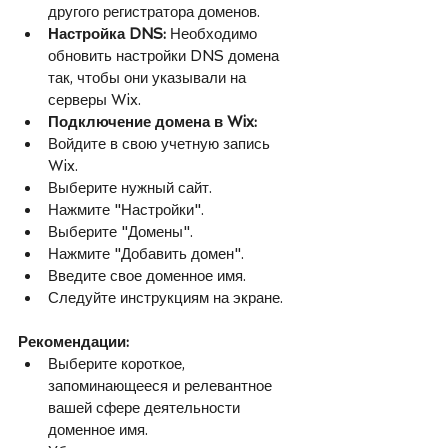
другого регистратора доменов.
Настройка DNS:
 Необходимо 
обновить настройки DNS домена 
так, чтобы они указывали на 
серверы Wix.
Подключение домена в Wix:
Войдите в свою учетную запись 
Wix.
Выберите нужный сайт.
Нажмите "Настройки".
Выберите "Домены".
Нажмите "Добавить домен".
Введите свое доменное имя.
Следуйте инструкциям на экране.
Рекомендации:
Выберите короткое, 
запоминающееся и релевантное 
вашей сфере деятельности 
доменное имя.