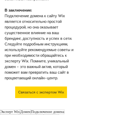
В заключение:
Подключение домена к сайту Wix 
является относительно простой 
процедурой, но она оказывает 
существенное влияние на ваш 
брендинг, доступность и успех в сети. 
Следуйте подробным инструкциям, 
используйте рекомендуемые советы и 
при необходимости обращайтесь к 
эксперту Wix. Помните, уникальный 
домен - это важный актив, который 
поможет вам превратить ваш сайт в 
процветающий онлайн-центр.
Связаться с экспертом Wix
Эксперт Wix
Домен
Подключение домена