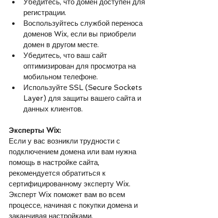
Убедитесь, что домен доступен для 
регистрации.
Воспользуйтесь службой переноса 
доменов Wix, если вы приобрели 
домен в другом месте.
Убедитесь, что ваш сайт 
оптимизирован для просмотра на 
мобильном телефоне.
Используйте SSL (Secure Sockets 
Layer) для защиты вашего сайта и 
данных клиентов.
Эксперты Wix:
Если у вас возникли трудности с 
подключением домена или вам нужна 
помощь в настройке сайта, 
рекомендуется обратиться к 
сертифицированному эксперту Wix. 
Эксперт Wix поможет вам во всем 
процессе, начиная с покупки домена и 
заканчивая настройками.