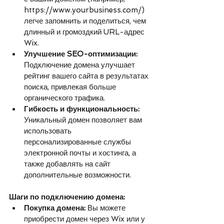
https://www.yourbusiness.com/) 
легче запомнить и поделиться, чем 
длинный и громоздкий URL-адрес 
Wix.
Улучшение SEO-оптимизации:
Подключение домена улучшает 
рейтинг вашего сайта в результатах 
поиска, привлекая больше 
органического трафика.
Гибкость и функциональность:
Уникальный домен позволяет вам 
использовать 
персонализированные службы 
электронной почты и хостинга, а 
также добавлять на сайт 
дополнительные возможности.
Шаги по подключению домена:
Покупка домена:
 Вы можете 
приобрести домен через Wix или у 