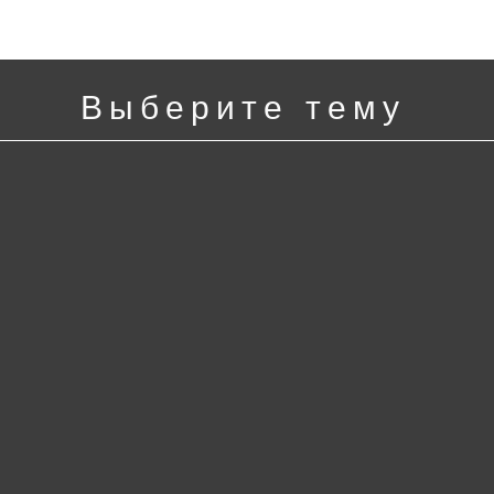
Выберите тему