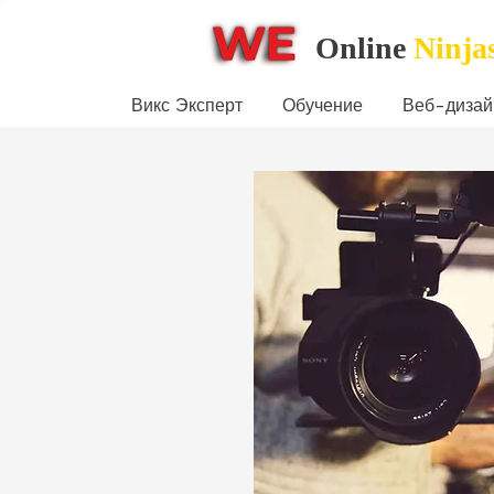
Online
Ninja
Викс Эксперт
Обучение
Веб-дизай