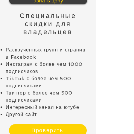
Узнать цену
Специальные
скидки для
владельцев
Раскрученных групп и страниц
в Facebook
Инстаграм с более чем 1000
подписчиков
TikTok с более чем 500
подписчиками
Твиттер с более чем 500
подписчиками
Интересный канал на ютубе
Другой сайт
Проверить