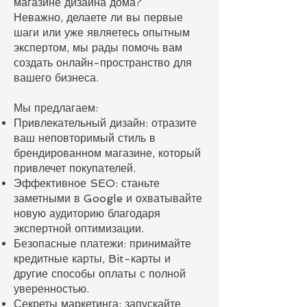
магазине дизайна дома?
Неважно, делаете ли вы первые
шаги или уже являетесь опытным
экспертом, мы рады помочь вам
создать онлайн-пространство для
вашего бизнеса.
Мы предлагаем:
Привлекательный дизайн: отразите
ваш неповторимый стиль в
брендированном магазине, который
привлечет покупателей.
Эффективное SEO: станьте
заметными в Google и охватывайте
новую аудиторию благодаря
экспертной оптимизации.
Безопасные платежи: принимайте
кредитные карты, Bit-карты и
другие способы оплаты с полной
уверенностью.
Секреты маркетинга: запускайте