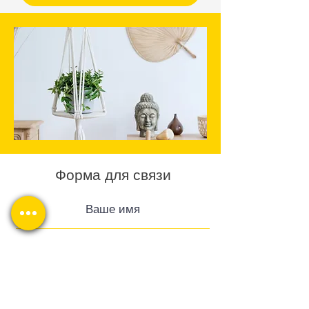
Форма для связи