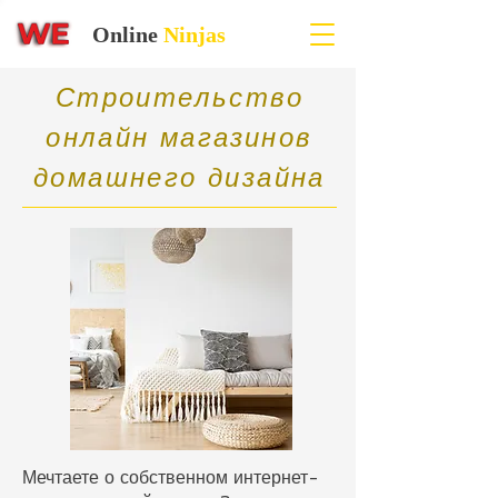
Online
Ninjas
Строительство
онлайн магазинов
домашнего дизайна
Мечтаете о собственном интернет-