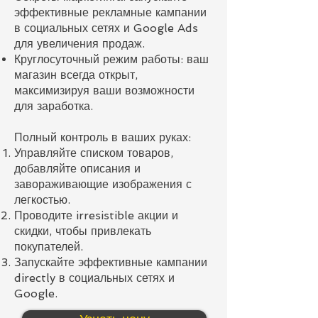
эффективные рекламные кампании
в социальных сетях и Google Ads
для увеличения продаж.
Круглосуточный режим работы: ваш
магазин всегда открыт,
максимизируя ваши возможности
для заработка.
Полный контроль в ваших руках:
Управляйте списком товаров,
добавляйте описания и
завораживающие изображения с
легкостью.
Проводите irresistible акции и
скидки, чтобы привлекать
покупателей.
Запускайте эффективные кампании
directly в социальных сетях и
Google.