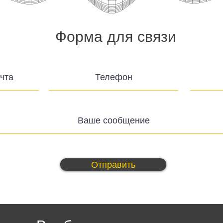
Форма для связи
Отправить