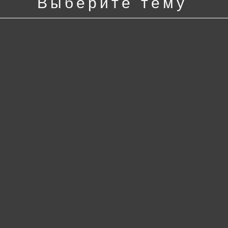
Выберите тему