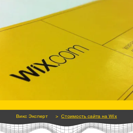
Викс Эксперт
>
Стоимость сайта на Wix