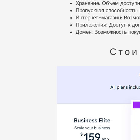
Хранение: Объем доступн
Пропускная способность: 
Интернет-магазин: Возмо
Приложения: Доступ к д
Домен: Возможность поку
Стои