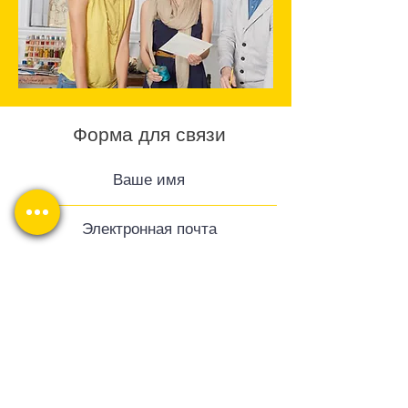
Форма для связи