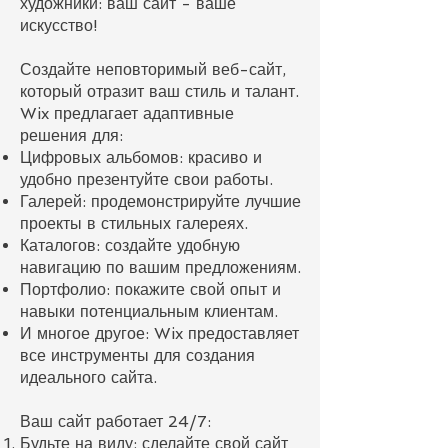
художники: ваш сайт - ваше
искусство!
Создайте неповторимый веб-сайт,
который отразит ваш стиль и талант.
Wix предлагает адаптивные
решения для:
Цифровых альбомов: красиво и
удобно презентуйте свои работы.
Галерей: продемонстрируйте лучшие
проекты в стильных галереях.
Каталогов: создайте удобную
навигацию по вашим предложениям.
Портфолио: покажите свой опыт и
навыки потенциальным клиентам.
И многое другое: Wix предоставляет
все инструменты для создания
идеального сайта.
Ваш сайт работает 24/7:
Будьте на виду: сделайте свой сайт