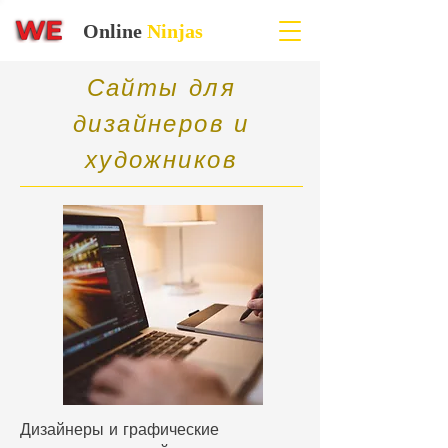
Online
Ninjas
Сайты
для
дизайнеров и
художников
Дизайнеры и графические