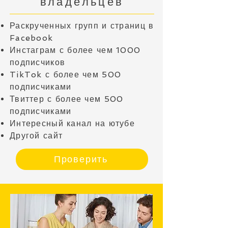
владельцев
Раскрученных групп и страниц в
Facebook
Инстаграм с более чем 1000
подписчиков
TikTok с более чем 500
подписчиками
Твиттер с более чем 500
подписчиками
Интересный канал на ютубе
Другой сайт
Проверить