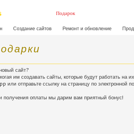
s
Подарок
н
Создание сайтов
Ремонт и обновление
Прод
подарки
 новый сайт?
огая им создавать сайты, которые будут работать на их
p или отправьте ссылку на страницу по электронной по
и получения оплаты мы дарим вам приятный бонус!