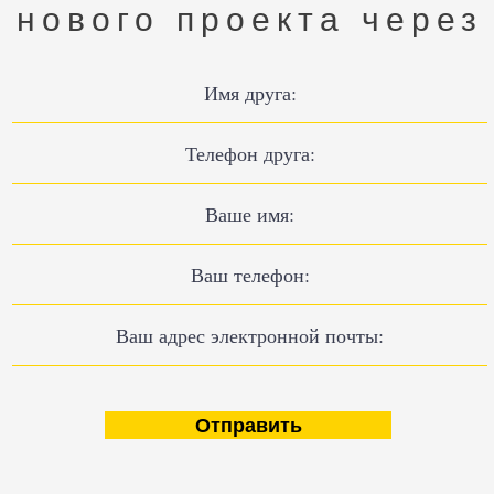
 нового проекта через
Отправить