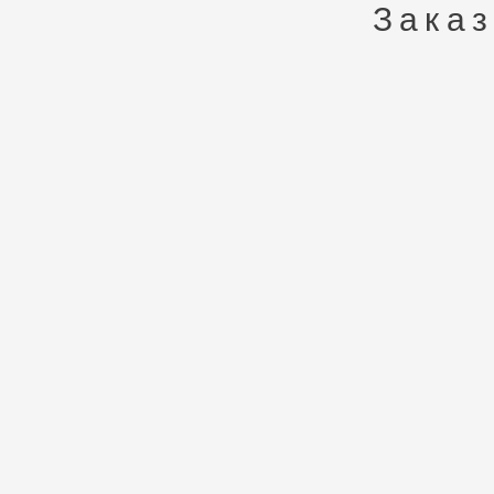
Заказ