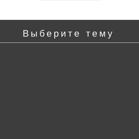
Выберите тему