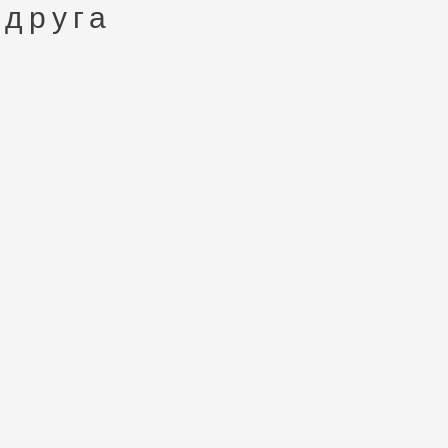
 друга