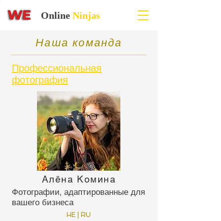
Online
Ninjas
Наша команда
Профессиональная
фотография
​Алёна Комина
Фотографии, адаптированные для
вашего бизнеса
HE | RU