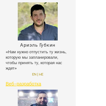
Ариэль Губкин
«Нам нужно отпустить ту жизнь,
которую мы запланировали,
чтобы принять ту, которая нас
ждет»
EN | HE
Веб-разработка