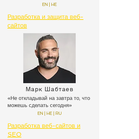
EN | HE
Разработка и защита веб-
сайтов
Марк Шабтаев
«Не откладывай на завтра то, что
можешь сделать сегодня»
EN | HE | RU
Разработка веб-сайтов и
SEO