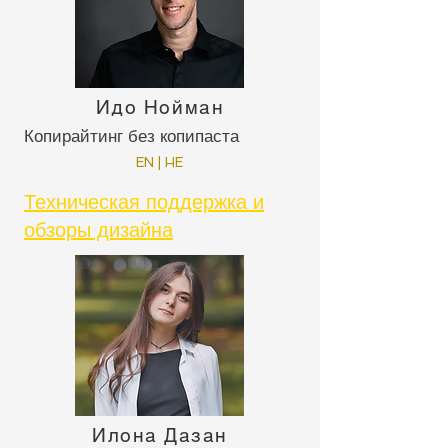
Идо Нойман
Копирайтинг без копипаста
EN | HE
Техническая поддержка и
обзоры дизайна
Илона Дазан