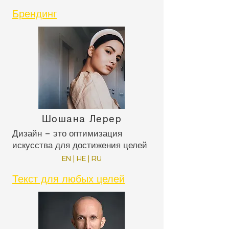
Брендинг
Шошана Лерер
Дизайн – это оптимизация
искусства для достижения целей
EN | HE | RU
Текст для любых целей