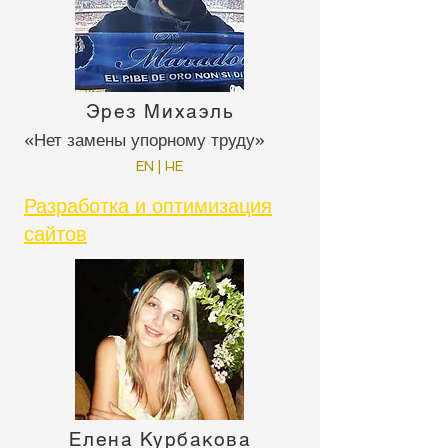
Эрез Михаэль
«Нет замены упорному труду»
EN | HE
Разработка и оптимизация
сайтов
Елена Курбакова