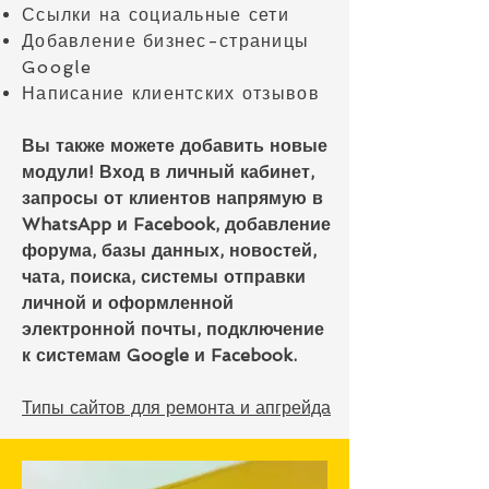
Ссылки на социальные сети
Добавление бизнес-страницы
Google
Написание клиентских отзывов
Вы также можете добавить новые
модули! Вход в личный кабинет,
запросы от клиентов напрямую в
WhatsApp и Facebook, добавление
форума, базы данных, новостей,
чата, поиска, системы отправки
личной и оформленной
электронной почты, подключение
к системам Google и Facebook.
Типы сайтов для ремонта и апгрейда