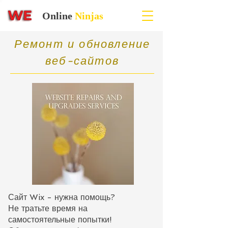
Online
Ninjas
Ремонт и обновление
веб-сайтов
Сайт Wix - нужна помощь?
Не тратьте время на
самостоятельные попытки!