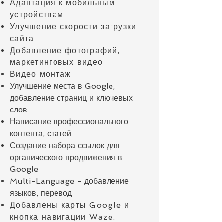
Адаптация к мобильным
устройствам
Улучшение скорости загрузки
сайта
Добавление фотографий,
маркетинговых видео
Видео монтаж
Улучшение места в Google,
добавление страниц и ключевых
слов
Написание профессионального
контента, статей
Создание набора ссылок для
органического продвижения в
Google
Multi-Language - добавление
языков, перевод
Добавлены карты Google и
кнопка навигации Waze.