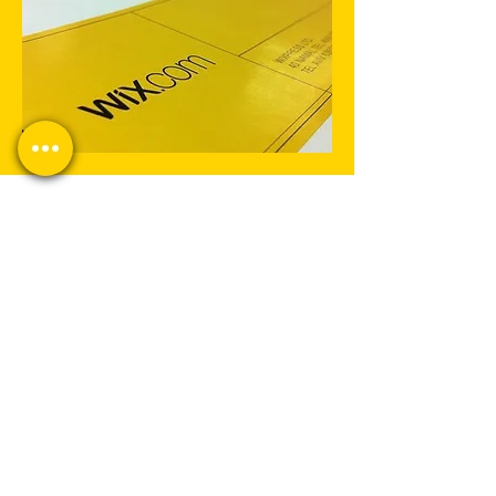
Форма для связи