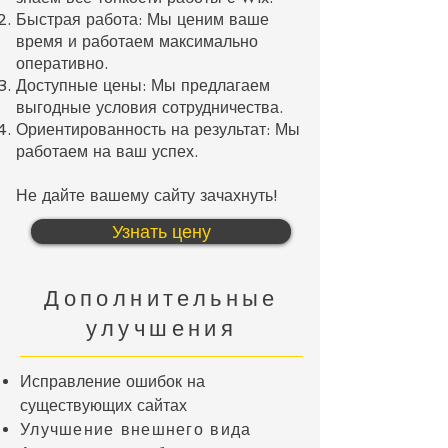
Быстрая работа: Мы ценим ваше
время и работаем максимально
оперативно.
Доступные цены: Мы предлагаем
выгодные условия сотрудничества.
Ориентированность на результат: Мы
работаем на ваш успех.
Не дайте вашему сайту зачахнуть!
Узнать цену
Дополнительные
улучшения
Исправление ошибок на
существующих сайтах
Улучшение внешнего вида