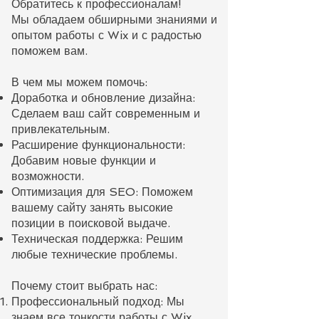
Обратитесь к профессионалам!
Мы обладаем обширными знаниями и
опытом работы с Wix и с радостью
поможем вам.
В чем мы можем помочь:
Доработка и обновление дизайна:
Сделаем ваш сайт современным и
привлекательным.
Расширение функциональности:
Добавим новые функции и
возможности.
Оптимизация для SEO: Поможем
вашему сайту занять высокие
позиции в поисковой выдаче.
Техническая поддержка: Решим
любые технические проблемы.
Почему стоит выбрать нас:
Профессиональный подход: Мы
знаем все тонкости работы с Wix.