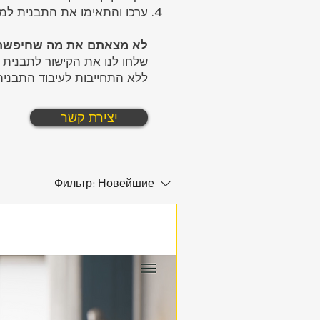
ערכו והתאימו את התבנית ל!
לא מצאתם את מה שחיפש?
שלחו לנו את הקישור לתבנית
ללא התחייבות לעיבוד התבני.
יצירת קשר
Фильтр:
Новейшие