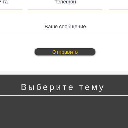
Отправить
Выберите тему