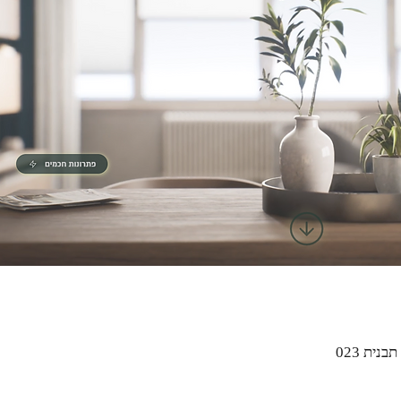
Быстрый просмотр
נית 023