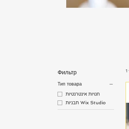
1
Фильтр
Тип товара
חנויות אינטרנטיות
תבניות Wix Studio