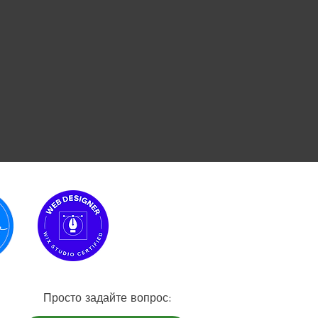
:Просто задайте вопрос