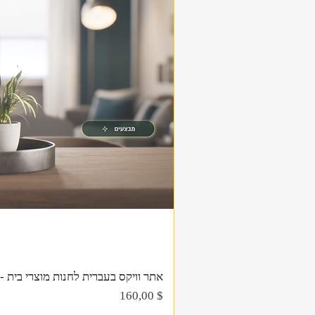
אתר וויקס בעברית לחנות מוצרי בית - תב
Цена
160,00 $