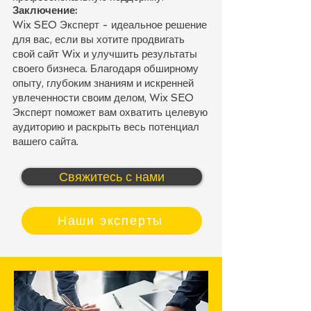
Заключение:
Wix SEO Эксперт - идеальное решение
для вас, если вы хотите продвигать
свой сайт Wix и улучшить результаты
своего бизнеса. Благодаря обширному
опыту, глубоким знаниям и искренней
увлеченности своим делом, Wix SEO
Эксперт поможет вам охватить целевую
аудиторию и раскрыть весь потенциал
вашего сайта.
Свяжитесь с нами
Наши эксперты