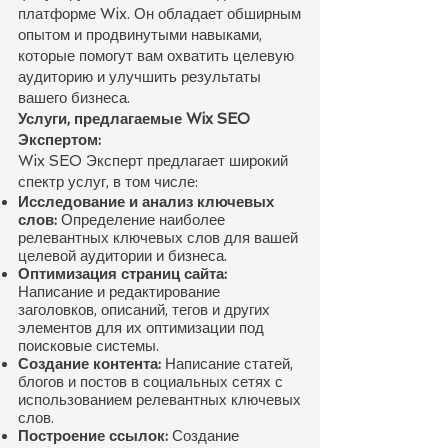
платформе Wix. Он обладает обширным
опытом и продвинутыми навыками,
которые помогут вам охватить целевую
аудиторию и улучшить результаты
вашего бизнеса.
Услуги, предлагаемые Wix SEO
Экспертом:
Wix SEO Эксперт предлагает широкий
спектр услуг, в том числе:
Исследование и анализ ключевых
слов:
Определение наиболее
релевантных ключевых слов для вашей
целевой аудитории и бизнеса.
Оптимизация страниц сайта:
Написание и редактирование
заголовков, описаний, тегов и других
элементов для их оптимизации под
поисковые системы.
Создание контента:
Написание статей,
блогов и постов в социальных сетях с
использованием релевантных ключевых
слов.
Построение ссылок:
Создание