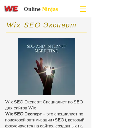
Online
Ninjas
Wix SEO Эксперт
Wix SEO Эксперт: Специалист по SEO
для сайтов Wix
Wix SEO Эксперт
- это специалист по
поисковой оптимизации (SEO), который
фокусируется на сайтах, созданных на