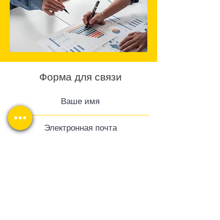
Форма для связи