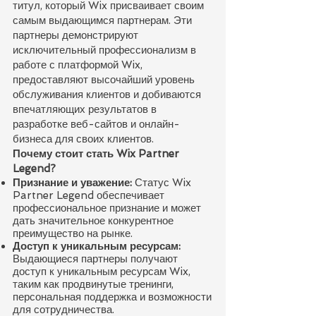
титул, который Wix присваивает своим
самым выдающимся партнерам. Эти
партнеры демонстрируют
исключительный профессионализм в
работе с платформой Wix,
предоставляют высочайший уровень
обслуживания клиентов и добиваются
впечатляющих результатов в
разработке веб-сайтов и онлайн-
бизнеса для своих клиентов.
Почему стоит стать Wix Partner
Legend?
Признание и уважение:
Статус Wix
Partner Legend обеспечивает
профессиональное признание и может
дать значительное конкурентное
преимущество на рынке.
Доступ к уникальным ресурсам:
Выдающиеся партнеры получают
доступ к уникальным ресурсам Wix,
таким как продвинутые тренинги,
персональная поддержка и возможности
для сотрудничества.