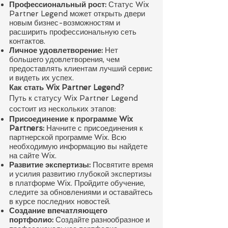
Профессиональный рост:
Статус Wix
Partner Legend может открыть двери
новым бизнес-возможностям и
расширить профессиональную сеть
контактов.
Личное удовлетворение:
Нет
большего удовлетворения, чем
предоставлять клиентам лучший сервис
и видеть их успех.
Как стать Wix Partner Legend?
Путь к статусу Wix Partner Legend
состоит из нескольких этапов:
Присоединение к программе Wix
Partners:
Начните с присоединения к
партнерской программе Wix. Всю
необходимую информацию вы найдете
на сайте Wix.
Развитие экспертизы:
Посвятите время
и усилия развитию глубокой экспертизы
в платформе Wix. Пройдите обучение,
следите за обновлениями и оставайтесь
в курсе последних новостей.
Создание впечатляющего
портфолио:
Создайте разнообразное и