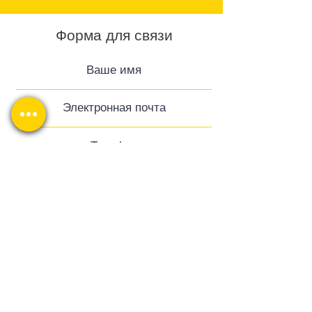
Форма для связи
Отправить