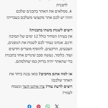
לתבנית
ממלאים את האתר בתכנים שלכם
וזהו! יש לכם אתר מקצועי משלכם בעברית!
רוצים לשנות משהו בתבנית?
אין בעיה! המחיר כולל 12 ימים של תמיכה
חינם. אנחנו נעזור לכם לשנות את הגופנים,
הצבעים, הרקעים, להוסיף מוצרים חדשים
ועוד. כלומר, נעשה סבב שינויים אחד בתבנית
כדי שהאתר יהיה בדיוק כמו שחלמתם.
אז למה אתם מחכים?
בואו נבנה ביחד את
האתר שלכם!
רוצים לדעת עוד?
צרו איתנו קשר
ונשמח
לעזור!