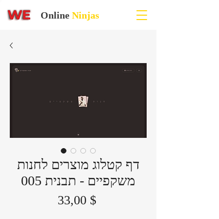
Online
Ninjas
דף קטלוג מוצרים לחנות
משקפיים - תבנית 005
Цена
33,00 $