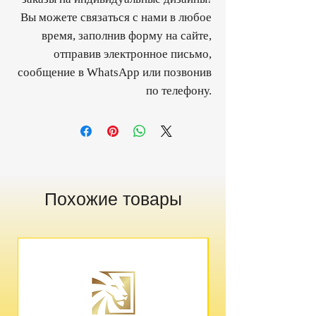
Вы можете связаться с нами в любое
время, заполнив форму на сайте,
отправив электронное письмо,
сообщение в WhatsApp или позвонив
по телефону.
Похожие товары