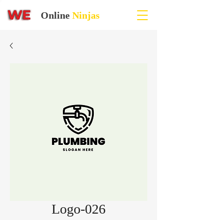
Online
Ninjas
Logo-026