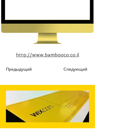
http://www.bambooco.co.il
Предыдущий
Следующий