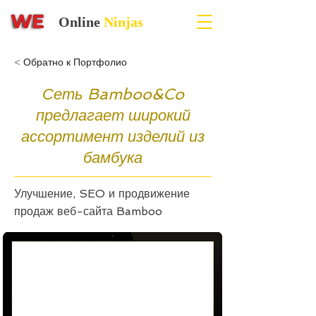
Online
Ninjas
< Обратно к Портфолио
Сеть Bamboo&Co
предлагает широкий
ассортимент изделий из
бамбука
Улучшение, SEO и продвижение
продаж веб-сайта Bamboo