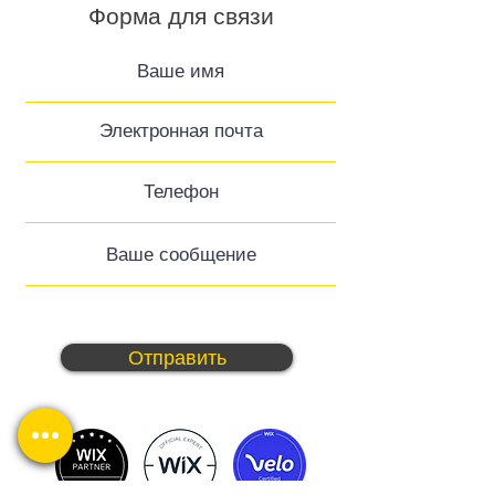
Форма для связи
Отправить