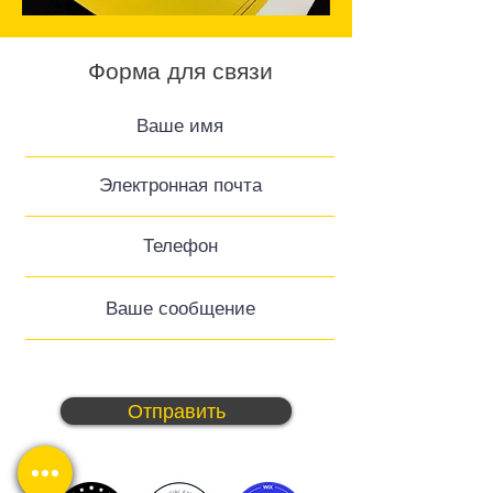
Форма для связи
Отправить