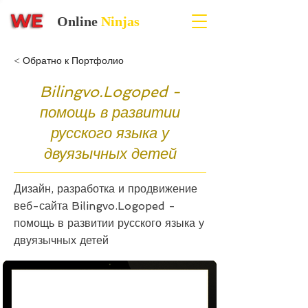
Online
Ninjas
< Обратно к Портфолио
Bilingvo.Logoped -
помощь в развитии
русского языка у
двуязычных детей
Дизайн, разработка и продвижение
веб-сайта Bilingvo.Logoped -
помощь в развитии русского языка у
двуязычных детей