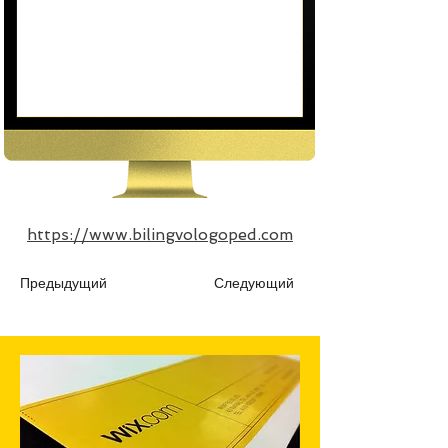
https://www.bilingvologoped.com
Предыдущий
Следующий