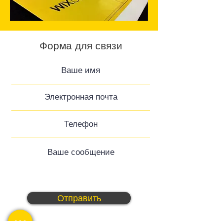
Форма для связи
Отправить