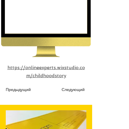
https://onlineexperts.wixstudio.co
m/childhoodstory
Предыдущий
Следующий