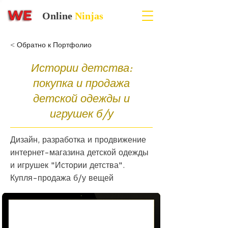
Online
Ninjas
< Обратно к Портфолио
Истории детства:
покупка и продажа
детской одежды и
игрушек б/у
Дизайн, разработка и продвижение
интернет-магазина детской одежды
и игрушек "Истории детства".
Купля-продажа б/у вещей