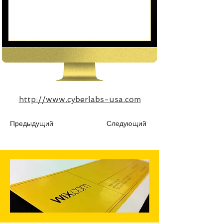
http://www.cyberlabs-usa.com
Предыдущий
Следующий