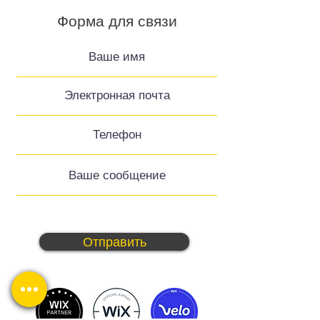
Форма для связи
Отправить