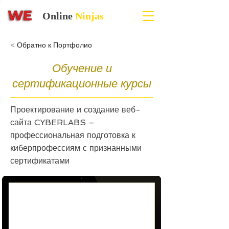
Online
Ninjas
< Обратно к Портфолио
Обучение и
сертификационные курсы
Проектирование и создание веб-
сайта CYBERLABS –
профессиональная подготовка к
киберпрофессиям с признанными
сертификатами