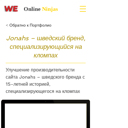
Online
Ninjas
< Обратно к Портфолио
Jonahs – шведский бренд,
специализирующийся на
кломпах
Улучшение производительности
сайта Jonahs – шведского бренда с
15-летней историей,
специализирующегося на кломпах