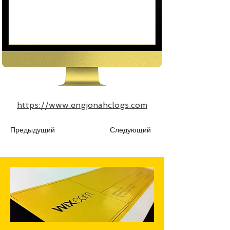
https://www.engjonahclogs.com
Предыдущий
Следующий