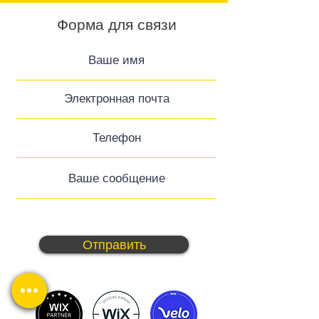
Форма для связи
Отправить