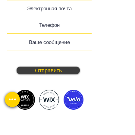
Отправить