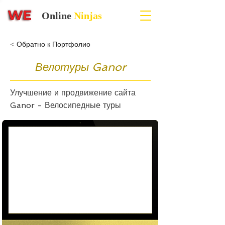
Online
Ninjas
< Обратно к Портфолио
Велотуры Ganor
Улучшение и продвижение сайта
Ganor - Велосипедные туры