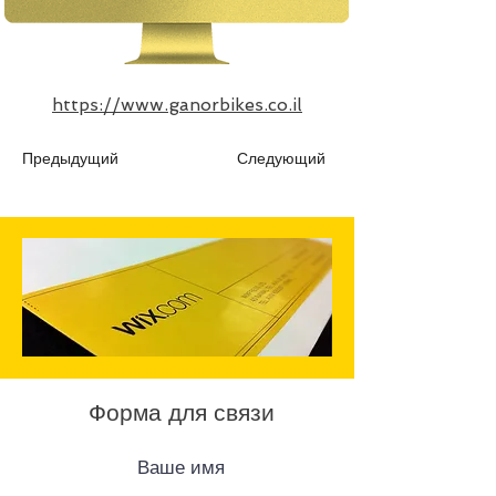
https://www.ganorbikes.co.il
Предыдущий
Следующий
Форма для связи