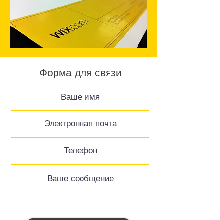
Форма для связи