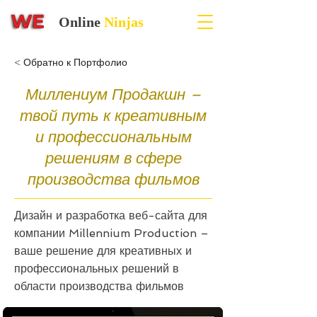
Online
Ninjas
< Обратно к Портфолио
Миллениум Продакшн –
твой путь к креативным
и профессиональным
решениям в сфере
производства фильмов
Дизайн и разработка веб-сайта для
компании Millennium Production –
ваше решение для креативных и
профессиональных решений в
области производства фильмов