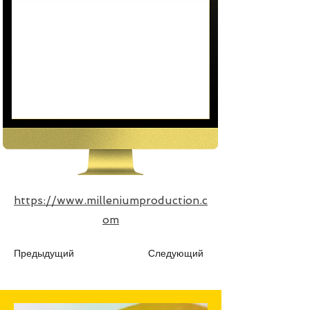
https://www.milleniumproduction.c
om
Предыдущий
Следующий