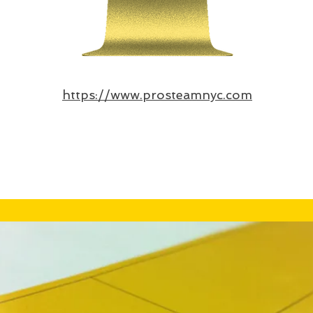
https://www.prosteamnyc.com