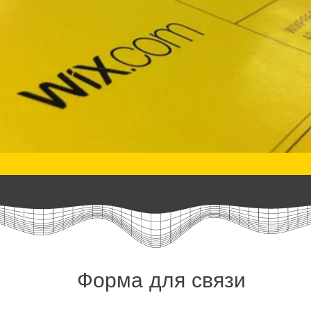
Форма для связи