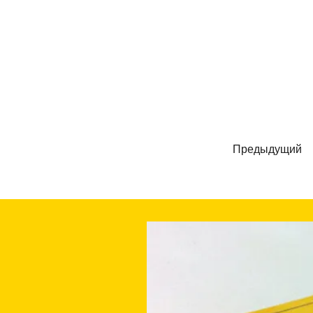
Предыдущий