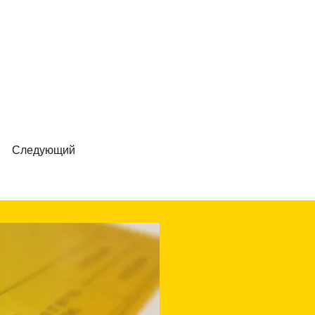
Следующий