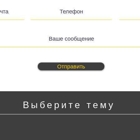
Отправить
Выберите тему