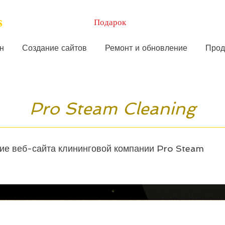
s
Подарок
н
Создание сайтов
Ремонт и обновление
Прод
Pro Steam Cleaning
ие веб-сайта клининговой компании Pro Steam