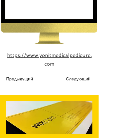
https://www.yonitmedicalpedicure.
com
Предыдущий
Следующий