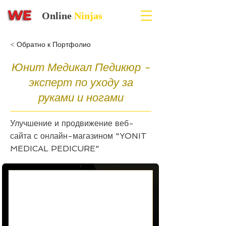
Online
Ninjas
< Обратно к Портфолио
Юнит Медикал Педикюр -
эксперт по уходу за
руками и ногами
Улучшение и продвижение веб-
сайта с онлайн-магазином "YONIT
MEDICAL PEDICURE"