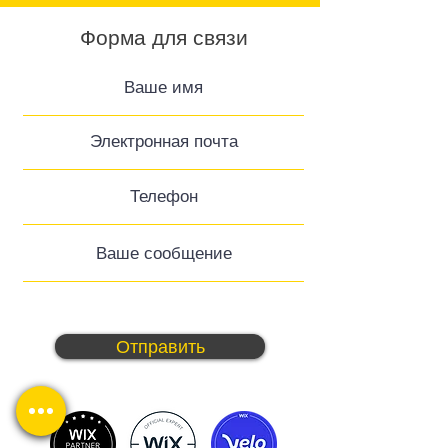
Форма для связи
Отправить