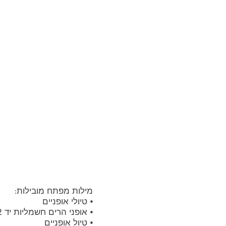
מילות מפתח מובילות:
⦁ טיולי אופניים
⦁ אופני הרים חשמליות יד 2
⦁ טיול אופניים