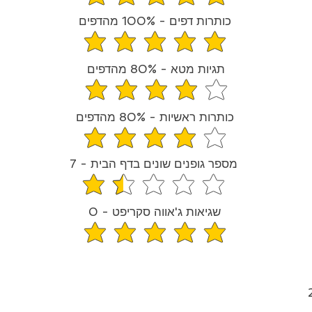
средний рейтинг 4.8 из 5
כותרות דפים - 100% מהדפים
средний рейтинг 5 из 5
תגיות מטא - 80% מהדפים
средний рейтинг 4 из 5
כותרות ראשיות - 80% מהדפים
средний рейтинг 4 из 5
מספר גופנים שונים בדף הבית - 7
средний рейтинг 1.5 из 5
שגיאות ג'אווה סקריפט - 0
средний рейтинг 5 из 5