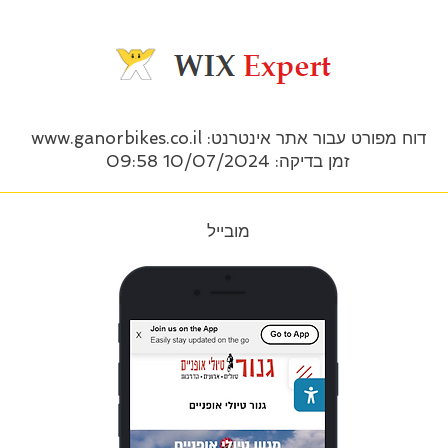
דוח מפורט עבור אתר אינטרנט:
www.ganorbikes.co.il
זמן בדיקה: 10/07/2024 09:58
מובייל