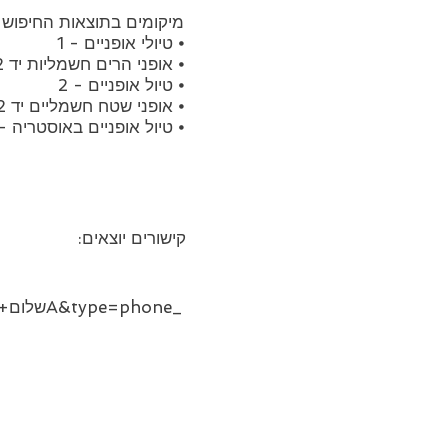
מיקומים בתוצאות החיפוש של gle
⦁ טיולי אופניים - 1
⦁ אופני הרים חשמליות יד 2 - 5
⦁ טיול אופניים - 2
⦁ אופני שטח חשמליים יד 2 - 4
⦁ טיול אופניים באוסטריה - 
קישורים יוצאים: