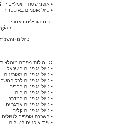
⦁ אופני שטח חשמליים יד 2
⦁ טיול אופניים באוסטריה
דפים מובילים באתר:
giant
ikes.co.il/product-page
10 מילות מפתח מומלצות:
⦁ טיולי אופניים בישראל
⦁ טיולי אופניים מאורגנים
⦁ טיולי אופניים לכל המשפ
⦁ טיולי אופניים בהרים
⦁ טיולי אופניים בים
⦁ טיולי אופניים במדבר
⦁ טיולי אופניים אתגריים
⦁ טיולי אופניים קלים
⦁ השכרת אופניים לטיולים
⦁ ציוד אופניים לטיולים