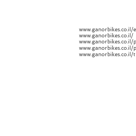
www.ganorbikes.co.i
www.ganorbikes.co.il/
www.ganorbikes.co.il/t