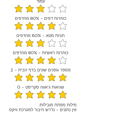
עמוד
средний рейтинг 3.1 из 5
כותרות דפים - 80% מהדפים
средний рейтинг 4 из 5
תגיות מטא - 60% מהדפים
средний рейтинг 3 из 5
כותרות ראשיות - 80% מהדפים
средний рейтинг 4 из 5
מספר גופנים שונים בדף הבית - 2
средний рейтинг 4.8 из 5
שגיאות ג'אווה סקריפט - 0
средний рейтинг 5 из 5
מילות מפתח מובילות:
אין נתונים - נדרש חיבור למערכת וויקס