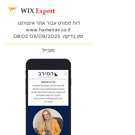
דוח מפורט עבור אתר אינטרנט:
www.hameirav.co.il
זמן בדיקה: 03/09/2025 08:02
מובייל