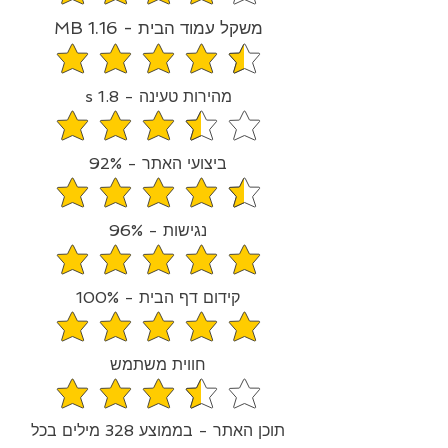
משקל עמוד הבית - 1.16 MB
средний рейтинг 4.5 из 5
מהירות טעינה - 1.8 s
средний рейтинг 3.5 из 5
ביצועי האתר - 92%
средний рейтинг 4.6 из 5
נגישות - 96%
средний рейтинг 4.8 из 5
קידום דף הבית - 100%
средний рейтинг 5 из 5
חווית משתמש
средний рейтинг 3.5 из 5
תוכן האתר - בממוצע 328 מילים בכל