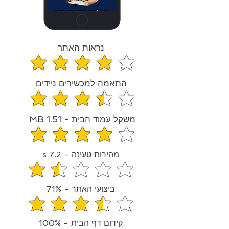
נראות האתר
средний рейтинг 4 из 5
התאמה למכשירים ניידים
средний рейтинг 3.5 из 5
משקל עמוד הבית - 1.51 MB
средний рейтинг 3.8 из 5
מהירות טעינה - 7.2 s
средний рейтинг 1.5 из 5
ביצועי האתר - 71%
средний рейтинг 3.6 из 5
קידום דף הבית - 100%