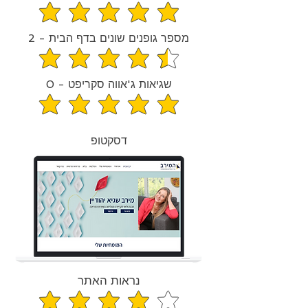
средний рейтинг 5 из 5
מספר גופנים שונים בדף הבית - 2
средний рейтинг 4.5 из 5
שגיאות ג'אווה סקריפט - 0
средний рейтинг 5 из 5
דסקטופ
נראות האתר
средний рейтинг 4 из 5