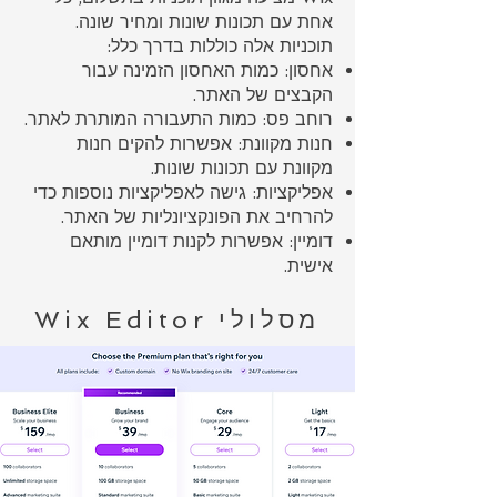
אחת עם תכונות שונות ומחיר שונה.
תוכניות אלה כוללות בדרך כלל:
אחסון: כמות האחסון הזמינה עבור
הקבצים של האתר.
רוחב פס: כמות התעבורה המותרת לאתר.
חנות מקוונת: אפשרות להקים חנות
מקוונת עם תכונות שונות.
אפליקציות: גישה לאפליקציות נוספות כדי
להרחיב את הפונקציונליות של האתר.
דומיין: אפשרות לקנות דומיין מותאם
אישית.
מסלולי Wix Editor