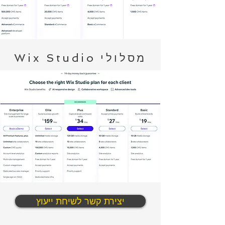
מסלולי Wix Studio
יצירת קשר לשיחת ייעוץ