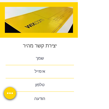
יצירת קשר מהיר