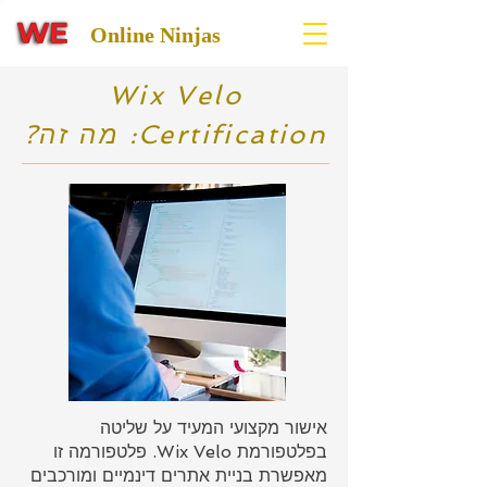
Online Ninjas
Wix Velo
Certification: מה זה?
אישור מקצועי המעיד על שליטה
בפלטפורמת Wix Velo. פלטפורמה זו
מאפשרת בניית אתרים דינמיים ומורכבים