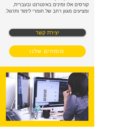
קורסים אלו זמינים באינטרנט ובעברית,
ומציעים מגוון רחב של חומרי לימוד ותרגול.
יצירת קשר
מומחים שלנו