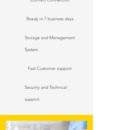
Ready in 7 business days
Storage and Management
System
Fast Customer support
Security and Technical
support