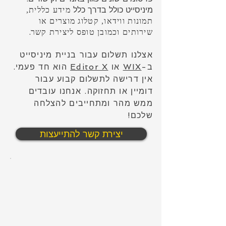
מיניסייט כולל בדרך כלל
מידע כללית,
תמונות ווידאו, קטלוג מוצרים או
.
שירותים וכמובן טופס ליצירת קשר
אצלנו תשלום עבור בניית מיניסייט
ב-
WIX
או
Editor X
הוא חד פעמי.
אין דרישה לתשלום קבוע עבור
דומיין או תחזוקה. אנחנו עובדים
ממש מהר ומתחייבים להצלחה
שלכם!
יצירת קשר להתייעצות