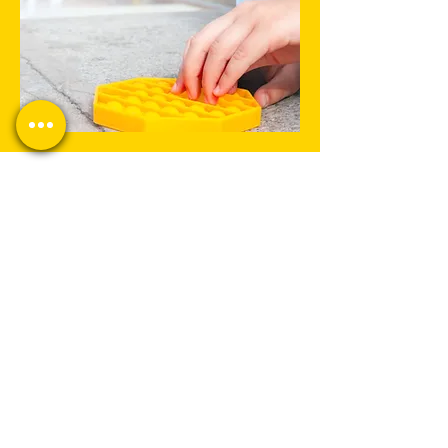
יצירת קשר מהיר