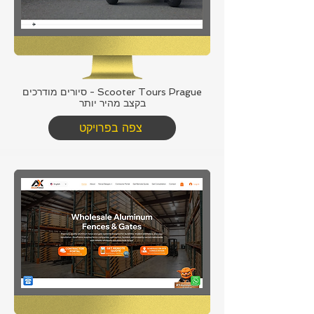
Scooter Tours Prague - סיורים מודרכים
בקצב מהיר יותר
צפה בפרויקט