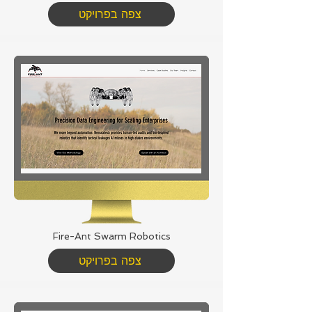
צפה בפרויקט
Fire-Ant Swarm Robotics
צפה בפרויקט