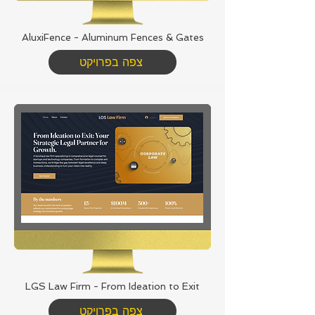
AluxiFence - Aluminum Fences & Gates
צפה בפרויקט
LGS Law Firm - From Ideation to Exit
צפה בפרויקט