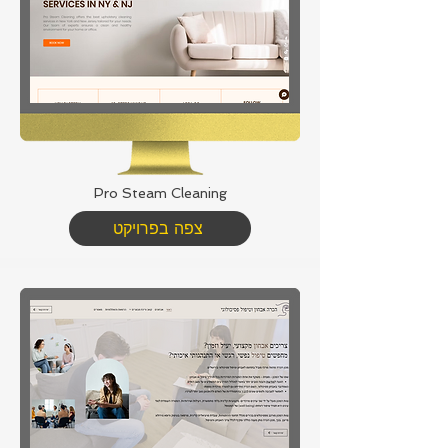
Pro Steam Cleaning
צפה בפרויקט