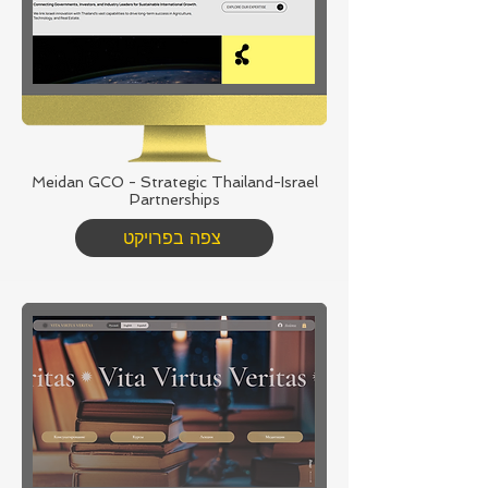
Meidan GCO - Strategic Thailand-Israel
Partnerships
צפה בפרויקט