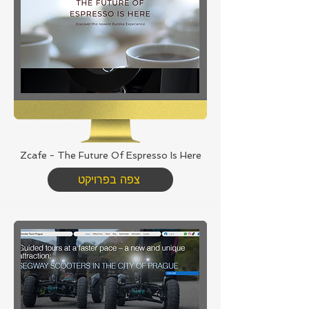
Zcafe - The Future Of Espresso Is Here
צפה בפרויקט