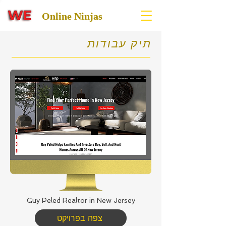
Online Ninjas
תיק עבודות
Guy Peled Realtor in New Jersey
צפה בפרויקט