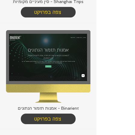
Shanghai Trips - סין מעיניים מקומיות
צפה בפרויקט
Binarient - אמנות תזמור הנתונים
צפה בפרויקט