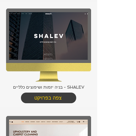
SHALEV - בניה יזמות ושיפוצים כלליים
צפה בפרויקט