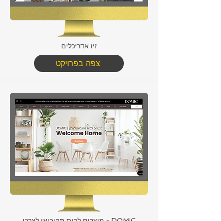
זיו אדריכלים
צפה בפרויקט
DOMIC - מוצרים לבית מהיבואן לצרכן