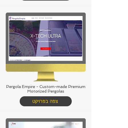
Pergola Empire - Custom-made Premium
Motorized Pergolas
צפה בפרויקט