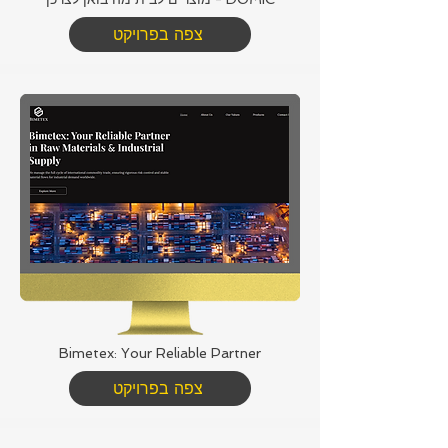
צפה בפרויקט
Bimetex: Your Reliable Partner
צפה בפרויקט