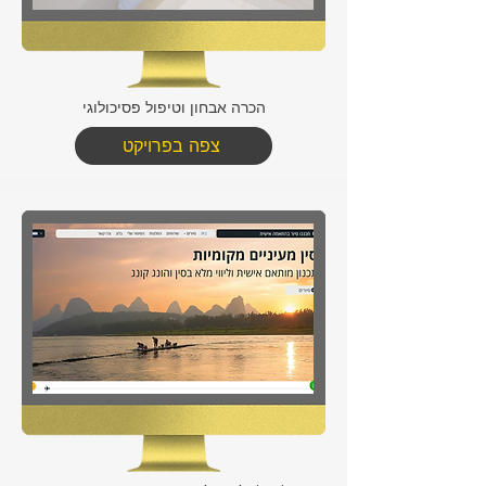
הכרה אבחון וטיפול פסיכולוגי
צפה בפרויקט