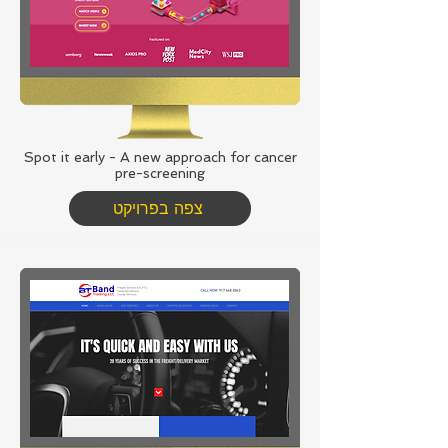
Spot it early - A new approach for cancer
pre-screening
צפה בפרויקט