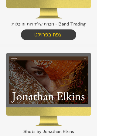
Band Trading - חברת שליחויות והובלות
צפה בפרויקט
Shots by Jonathan Elkins