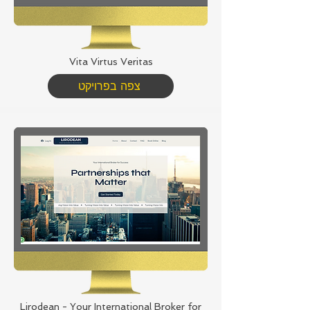
Vita Virtus Veritas
צפה בפרויקט
Lirodean - Your International Broker for