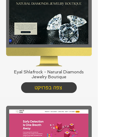
Eyal Shlafrock - Natural Diamonds
Jewelry Boutique
צפה בפרויקט