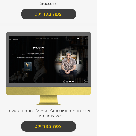
Success
צפה בפרויקט
אתר תדמית ופורטפוליו המשלב חנות דיגיטלית
של עומר מידן
צפה בפרויקט