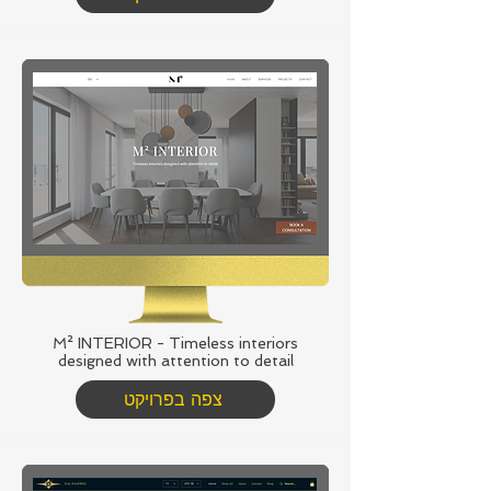
M² INTERIOR - Timeless interiors
designed with attention to detail
צפה בפרויקט