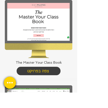
The Master Your Class Book
צפה בפרויקט