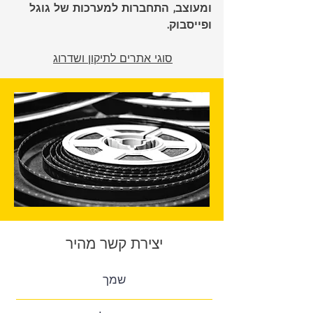
ומעוצב, התחברות למערכות של גוגל
ופייסבוק.
סוגי אתרים לתיקון ושדרוג
יצירת קשר מהיר