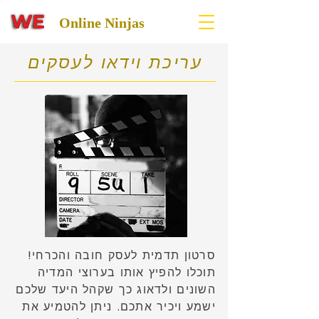
Online Ninjas
עריכת וידאו לעסקים
סרטון תדמית לעסק חובה והכרחי!
תוכלו להפיץ אותו בערוצי המדיה
השונים ולדאוג כך שקהל היעד שלכם
ישמע ויכיר אתכם. ניתן להטמיע את