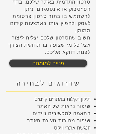
סרטון התדמית באתר שלכם, בדף
הפייסבוק או אינסטגרם. ניתן
להשתמש בו בתור סרטון פרסומת
לעסק ולהפיץ אותו באמצעות קידום
ממומן.
חשוב שהסרטון שלכם יצליח ליצור
אצל כל מי שצופה בו תחושת הצורך
לפנות דווקא אליכם.
פנייה למומחה
שדרוגים לבחירה
תיקון תקלות באתרים קיימים
שיפור נראות של האתר
התאמה למכשירים ניידים
שיפור מהירות טעינת האתר
הנגשת אתרי וויקס