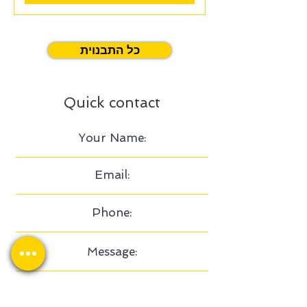
כל התבנוית
Quick contact