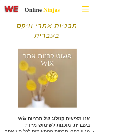
Online
Ninjas
תבניות אתרי וויקס
בעברית
אנו מציעים קטלוג של תבניות Wix
בעברית, מוכנות לשימוש מיידי:
מגוון רחב: תבניות המתאימות לכל סוג אתר