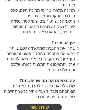
אינטרנט
תמיכה מלאה: 12 ימי תמיכה חינם, כולל
הדרכה, התקנה ותמיכה טכנית
התאמה אישית: רוצים שינוי קטן? נשמח
לעזור! נשלים עבורכם התאמות נוספות
בתבנית, בהתאם לצרכים שלכם
איך זה עובד?
בחרו את התבנית שמתאימה לכם ביותר
רכשו את התבנית בתהליך פשוט ומאובטח
תוך זמן קצר תקבלו באימייל גישה לתבנית
ערכו והתאימו את התבנית למותג שלכם
והתחילו לפרסם!
לא מצאתם את מה שחיפשתם?
שלחו לנו את הקישור לתבנית באנגלית
שאהבתם וקבלו הצעת מחיר ללא התחייבות
לעיבוד התבנית עבורכם.
יצירת קשר