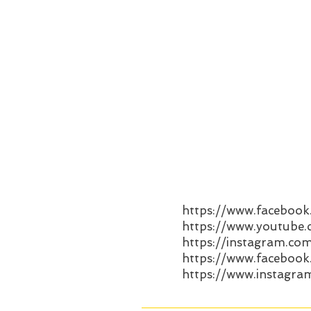
https://www.facebo
https://www.youtube
https://instagram.co
https://www.facebook.
https://www.instagra