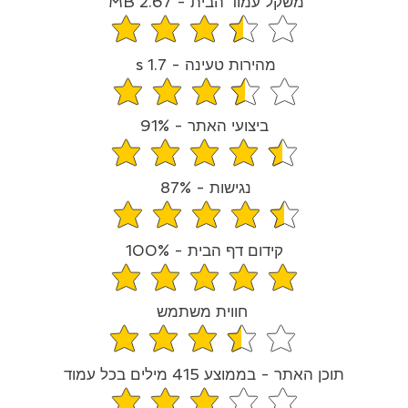
משקל עמוד הבית - 2.67 MB
average rating is 3.7 out of
מהירות טעינה - 1.7 s
average rating is 3.5 out o
ביצועי האתר - 91%
average rating is 4.6 out o
נגישות - 87%
average rating is 4.4 out o
קידום דף הבית - 100%
average rating is 5 out of 
חווית משתמש
average rating is 3.6 out of
תוכן האתר - בממוצע 415 מילים בכל עמוד