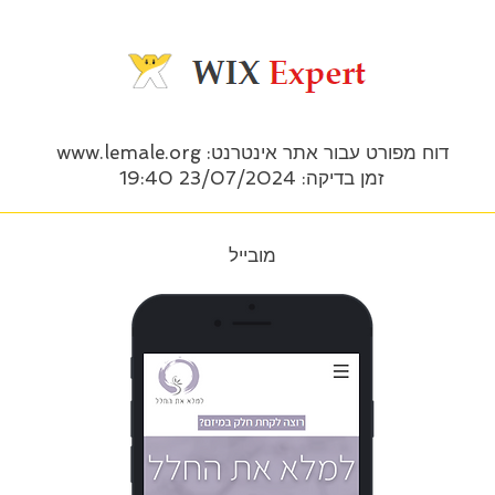
דוח מפורט עבור אתר אינטרנט:
www.lemale.org
זמן בדיקה: 23/07/2024 19:40
מובייל