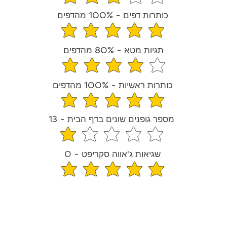
average rating is 3.2 out of
כותרות דפים - 100% מהדפים
average rating is 5 out of 5
תגיות מטא - 80% מהדפים
average rating is 4 out of 
כותרות ראשיות - 100% מהדפים
average rating is 5 out of 5
מספר גופנים שונים בדף הבית - 13
average rating is 1.2 out of 
שגיאות ג'אווה סקריפט - 0
average rating is 5 out of 5