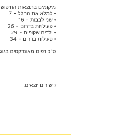
מיקומים בתוצאות החיפוש של gle
⦁ למלא את החלל - 7
⦁ שני לבבות - 16
⦁ פעילויות בדרום - 26
⦁ ילדים שקופים - 29
⦁ פעילות בדרום - 34
ס"כ דפים מאונדקסים בגוגל -
5
קישורים יוצאים: