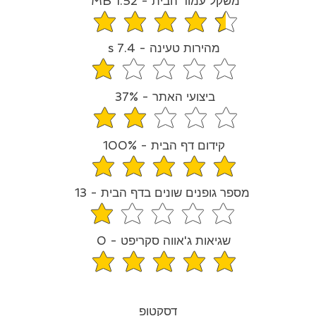
משקל עמוד הבית - 1.52 MB
average rating is 4.3 out 
מהירות טעינה - 7.4 s
average rating is 1.2 out o
ביצועי האתר - 37%
average rating is 1.9 out o
קידום דף הבית - 100%
average rating is 5 out of
מספר גופנים שונים בדף הבית - 13
average rating is 1.2 out o
שגיאות ג'אווה סקריפט - 0
average rating is 5 out of
דסקטופ