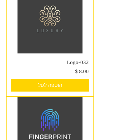
Logo-032
מחיר
הוספה לסל