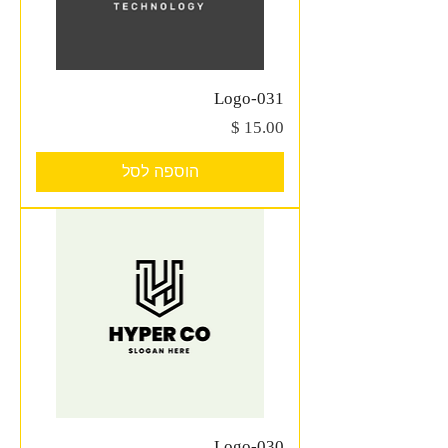
Logo-031
מחיר
הוספה לסל
Logo-030