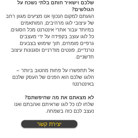
שלכם וישאיר חותם בלתי נשכח על
הגולשים?
הגעתם למקום הנכון! אנו מציעים מגוון רחב
של עיצובי לוגו מרהיבים, המותאמים
במיוחד עבור אתרי אינטרנט מכל הסוגים.
כל לוגו עוצב בקפידה על ידי מעצבים
גרפיים מומחים, תוך שימוש בצבעים
טרנדיים, פונטים מודרניים וסגנונות עיצוב
חדשניים.
אל תתפשרו על פחות מהטוב ביותר –
הלוגו שלכם הוא הפנים של העסק שלכם
באינטרנט!
לא מצאתם את מה שחיפשתם?
שלחו לנו כל לוגו שראיתם ואהבתם ואנו
נעצב לכם כזה בשמחה.
יצירת קשר