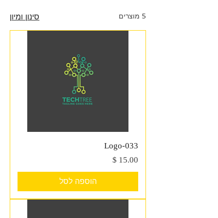
5 מוצרים
סינון ומיון
Logo-033
מחיר
הוספה לסל