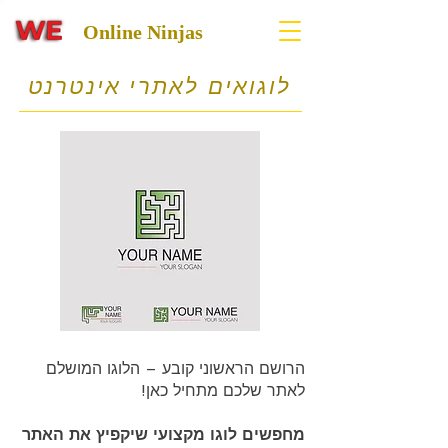
Online Ninjas
לוגואים לאתרי אינטרנט
הרושם הראשוני קובע – הלוגו המושלם
לאתר שלכם מתחיל כאן!
מחפשים לוגו מקצועי שיקפיץ את האתר