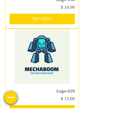
מחיר
הוספה לסל
Logo-029
מחיר
הוספה לסל