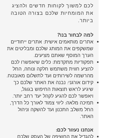
לכם למשוך לקוחות חדשים ולהציג
את המומחיות שלכם בצורה הטובה
ביותר.
למה לבחור בנו?
אתרים מותאמים אישית: אתרים ייחודיים
שמשקפים את המותג שלכם ומבליטים את
הערך המוסף שאתם מציעים.
תפקודיות מתקדמת: כלים שיאפשרו לכם
להציע חווית משתמש חלקה ונוחה, החל
מהרשמה לשירותים ועד לתשלום מאובטח.
קידום אורגני: נבנה את האתר שלכם כך
שיגיע לראש תוצאות החיפוש בגוגל,
ויאפשר לכם להגיע לקהל יעד רחב יותר.
תמיכה מלאה: ליווי צמוד לאורך כל הדרך,
החל משלב התכנון ועד להשקה וניהול
האתר.
אנחנו נעזור לכם:
להגדיל את החשיפה של העסק שלכם