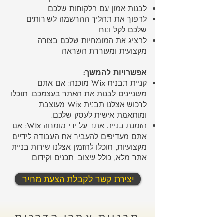
לבנות אמון עם הלקוחות שלכם
להפוך את תהליך ההרשמה לשירותים
שלכם לקל ונוח
להציג את המומחיות שלכם בצורה
מקצועית ומעוררת השראה
אפשרויות להמשך:
קניית תבנית Wix מוכנה: אם אתם
מעוניינים לבנות את האתר בעצמכם, תוכלו
לרכוש אצלנו תבנית Wix מעוצבת
ומותאמת אישית לעסק שלכם.
הזמנת בניית אתר על ידי מומחה Wix: אם
אתם מעדיפים להעביר את העבודה לידיים
מקצועיות, תוכלו להזמין אצלנו שירות בניית
אתר מלא, כולל עיצוב, תכנים וקידום.
יצירת קשר לקבלת הצעת מחיר