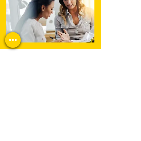
יצירת קשר מהיר