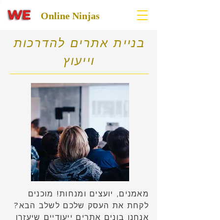
Online Ninjas
בניית אתרים להדרכות
וייעוץ
מאמנים, יועצים ומנחות! מוכנים
לקחת את העסק שלכם לשלב הבא?
אנחנו בונים אתרים ייעודיים שיעזרו