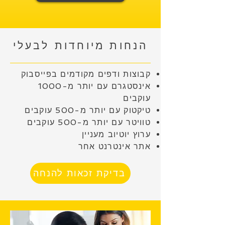
הנחות מיוחדות לבעלי
קבוצות ודפים מקודמים בפייסבוק
אינסטגרם עם יותר מ-1000
עוקבים
טיקטוק עם יותר מ-500 עוקבים
טוויטר עם יותר מ-500 עוקבים
ערוץ יוטיוב מעניין
אתר אינטרנט אחר
בדיקת זכאות להנחה