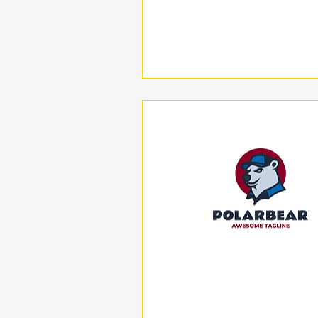
תצוגה מהירה
תצוגה מהירה