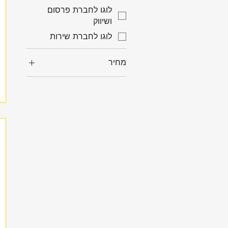
לוגו לחברת פרסום
ושיווק
לוגו לחברת שירות
מחיר