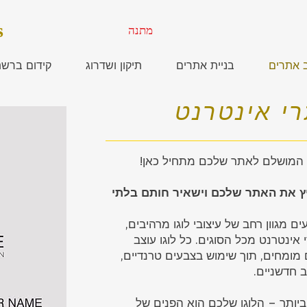
s
מתנה
ב אתרים
בניית אתרים
תיקון ושדרוג
קידום ברש
רי אינטרנט
ו המושלם לאתר שלכם מתחיל כאן!
ץ את האתר שלכם וישאיר חותם בלתי
ם מגוון רחב של עיצובי לוגו מרהיבים,
ינטרנט מכל הסוגים. כל לוגו עוצב
 מומחים, תוך שימוש בצבעים טרנדיים,
ב חדשניים.
יותר – הלוגו שלכם הוא הפנים של