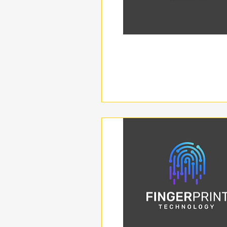
תצוגה מהירה