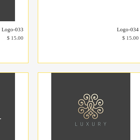
Logo-034
תצוגה מהירה
Logo-033
מחיר
מחיר