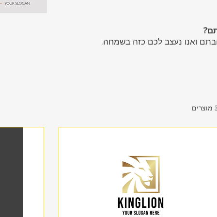
ם?
הבתם ואנו נעצב לכם כזה בשמחה.
ים