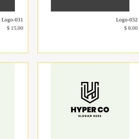
Logo-032
תצוגה מהירה
Logo-031
מחיר
מחיר