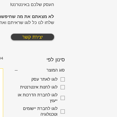
העסק שלכם באינטרנט!
לא מצאתם את מה שחיפשת
שלחו לנו כל לוגו שראיתם וא
יצירת קשר
34 מוצר
סינון לפי
סוג המוצר
לוגו לאתר עסק
לוגו לחנות אינטרנטית
לוגו לחברת הדרכות או
ייעוץ
לוגו לחברת יישומים
וטכנולוגיה