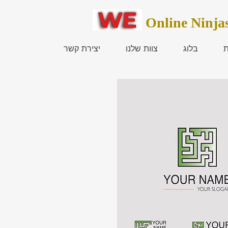
Online Ninja
ת
בלוג
צוות שלנו
יצירת קשר