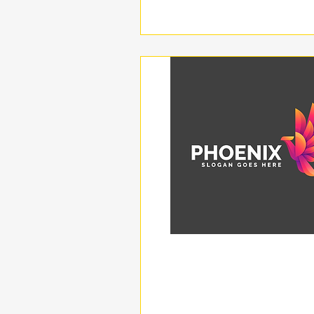
תצוגה מהירה