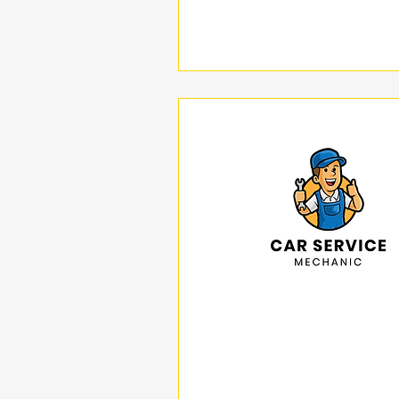
תצוגה מהירה