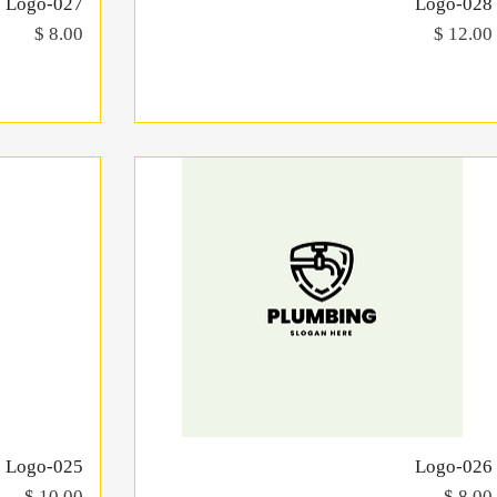
Logo-028
תצוגה מהירה
Logo-027
מחיר
מחיר
Logo-026
תצוגה מהירה
Logo-025
מחיר
מחיר