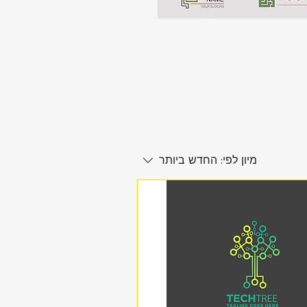
מיון לפי:
החדש ביותר