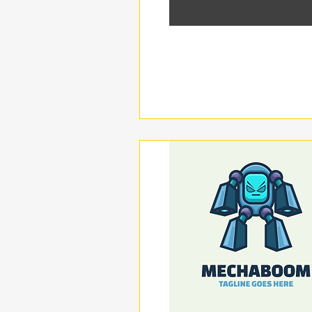
תצוגה מהירה