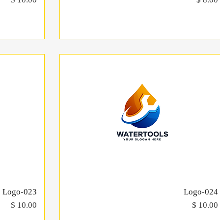
Logo-024
תצוגה מהירה
Logo-023
מחיר
מחיר