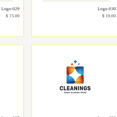
Logo-030
תצוגה מהירה
Logo-029
מחיר
מחיר