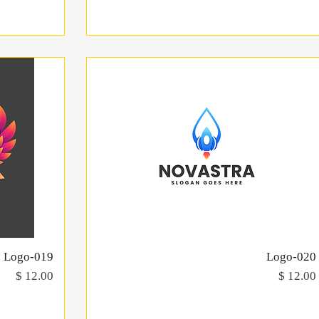
Logo-020
תצוגה מהירה
Logo-019
מחיר
מחיר