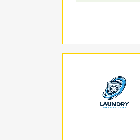
תצוגה מהירה