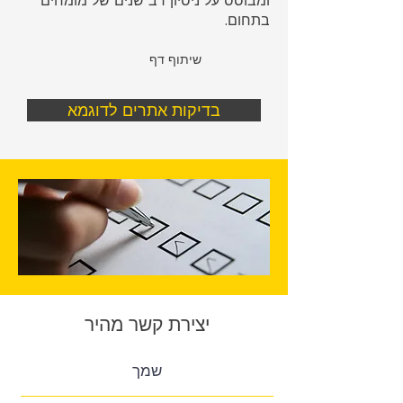
ומבוסס על ניסיון רב שנים של מומחים
בתחום.
שיתוף דף
בדיקות אתרים לדוגמא
יצירת קשר מהיר