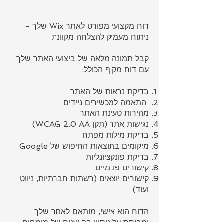
דוח מקצועי מפורט לאתר Wix שלך -
ניתוח מעמיק להצלחה מקוונת
קבל תמונה מלאה של ביצועי האתר שלך
עם דוח מקיף הכולל:
בדיקת נראות של האתר
התאמה למכשירים ניידים
מהירות טעינת האתר
נגישות אתר (תקן WCAG 2.0 AA)
בדיקת מילות מפתח
מיקומים בתוצאות החיפוש של Google
בדיקת פונקציונליות
קישורים פנימיים
קישורים יוצאים (רשתות חברתיות, ניווט
ועוד)
הדוח הוא אישי, מותאם לאתר שלך