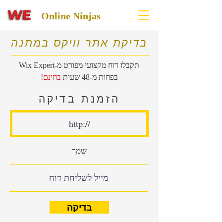
Online Ninjas
בדיקת אתר וויקס במתנה
תקבלו דוח מקצועי מפורט מ-
Wix Expert
בפחות מ-48 שעות
בחינם
!
הזמנת בדיקה
בדיקה