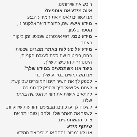
רוכש את שירותינו.
איזה מידע אנו אוספים?
אנו עשויים לאסוף את המידע הבא:
מידע אישי:
שם, כתובת דואר אלקטרוני,
מספר טלפון.
מידע טכני:
דפי אינטרנט שנצפו, זמן ביקור
באתר.
מידע על פעילות באתר:
מוצרים שצפית
בהם, פריטים שהוספת לעגלת הקניות,
היסטוריית הרכישות שלך.
כיצד אנו משתמשים במידע שלך?
אנו משתמשים במידע שלך כדי:
לספק לך את השירותים והמוצרים שביקשת.
לענות על שאלותיך ולספק לך תמיכה.
להתאים אישית את חוויית הגלישה באתר
שלנו.
לשלוח לך עדכונים, מבצעים והודעות שיווקיות.
לשפר את האתר שלנו ולהבין טוב יותר את
צרכי המשתמשים.
שיתוף מידע
אנו לא נמכור, נסחר או נשכיר את המידע