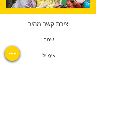
יצירת קשר מהיר
שלח