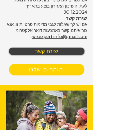
לעת. העדכון האחרון בוצע בתאריך
.
30.12.2024
יצירת קשר
אם יש לך שאלות לגבי מדיניות פרטיות זו, אנא
צור איתנו קשר באמצעות דואר אלקטרוני
.
wixexpert.info@gmail.com
יצירת קשר
מומחים שלנו