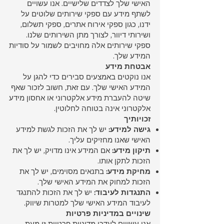
האישי שלך לצדדים שלישיים. אנו עשויים
לשתף מידע עם ספקי שירותים שלוטים על
ידנו, כגון ספקי אירוח אתרים, ספקי תשלום,
ושירותי דיוור, לצורך מתן השירותים שלנו.
ספקי שירותים אלה מחויבים לשמור על סודיות
המידע שלך.
אבטחת מידע
אנו נוקטים באמצעים סבירים כדי להגן על
המידע האישי שלך. עם זאת, חשוב לזכור שאף
שיטה להעברת מידע אלקטרוני או אחסון מידע
אלקטרוני אינה בטוחה לחלוטין.
זכויותיך
גישה למידע:
יש לך את הזכות לגשת למידע
האישי שאנו מחזיקים עליך.
תיקון מידע:
אם המידע אינו מדויק, יש לך את
הזכות לתקן אותו.
מחיקת מידע:
בתנאים מסוימים, יש לך את
הזכות למחוק את המידע האישי שלך.
התנגדות לעיבוד:
יש לך את הזכות להתנגד
לעיבוד המידע האישי שלך למטרות שיווק.
שינויים במדיניות פרטיות
אנו עשויים לעדכן מדיניות פרטיות זו מעת