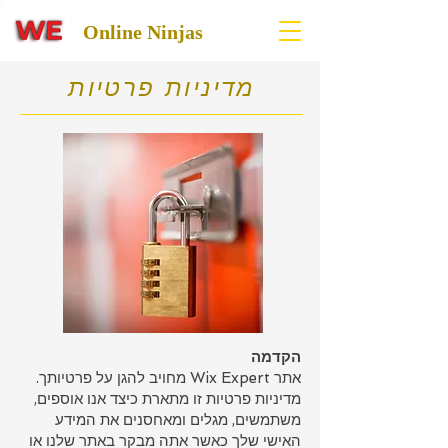
Online Ninjas
מדיניות פרטיות
הקדמה
אתר Wix Expert מחויב להגן על פרטיותך.
מדיניות פרטיות זו מתארת כיצד אנו אוספים,
משתמשים, מגלים ומאחסנים את המידע
האישי שלך כאשר אתה מבקר באתר שלנו או