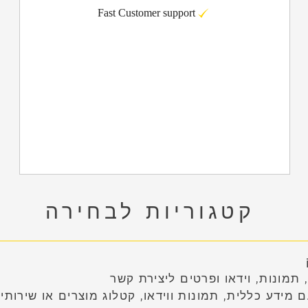
Fast Customer support
קטגוריות לבחירה
תמונות, וידאו ופרטים ליצירת קשר
ידע כללית, תמונות ווידאו, קטלוג מוצרים או שירותים