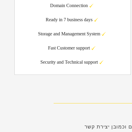
Domain Connection
Ready in 7 business days
Storage and Management System
Fast Customer support
Security and Technical support
 וכמובן יצירת קשר