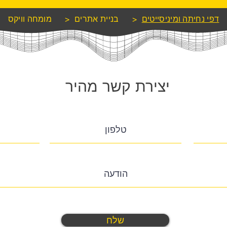
דפי נחיתה ומיניסייטים
>
בניית אתרים
>
מומחה וויקס
יצירת קשר מהיר
שלח