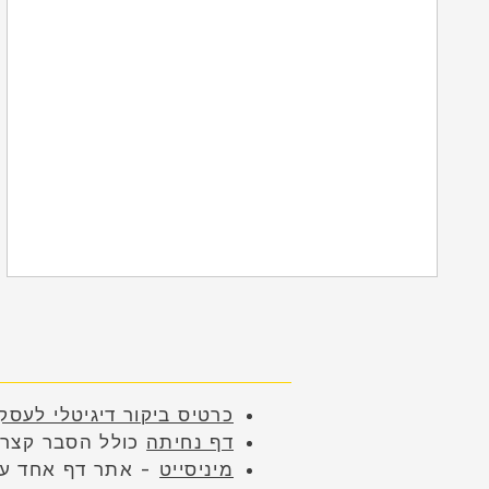
כרטיס ביקור דיגיטלי לעסק
דף נחיתה
כולל הסבר קצר, 
מיניסייט
- אתר דף אחד עם מ