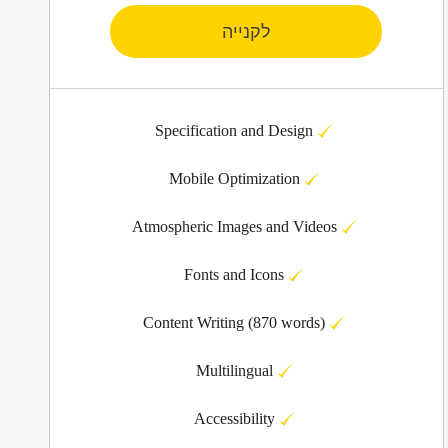
לקנייה
Specification and Design
Mobile Optimization
Atmospheric Images and Videos
Fonts and Icons
Content Writing (870 words)
Multilingual
Accessibility