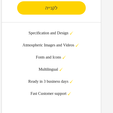
לקנייה
Specification and Design
Atmospheric Images and Videos
Fonts and Icons
Multilingual
Ready in 3 business days
Fast Customer support