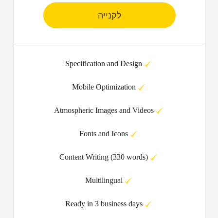
לקנייה
Specification and Design
Mobile Optimization
Atmospheric Images and Videos
Fonts and Icons
Content Writing (330 words)
Multilingual
Ready in 3 business days