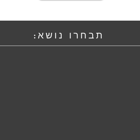
תבחרו נושא: