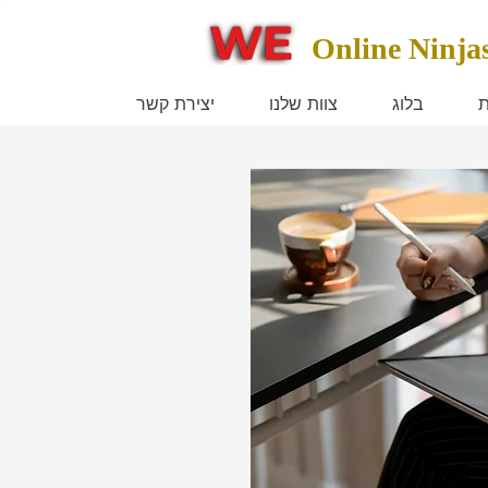
Online Ninja
ת
בלוג
צוות שלנו
יצירת קשר