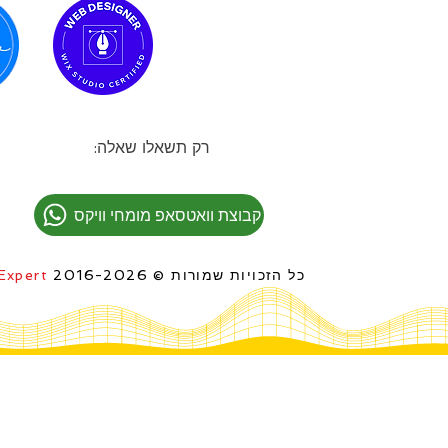
רק תשאלו שאלה:
קבוצת וואטסאפ מומחי וויקס
כל הזכויות שמורות © 2016-2026
Expert