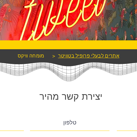
אתרים לבעלי פרופיל בטוויטר
>
מומחה וויקס
יצירת קשר מהיר