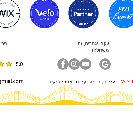
עקבו אחרינו, זה
פרוי
משתלם!
gmail.com
WIX 
- עיצוב, בנייה וקידום אתרי וויקס