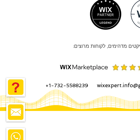
קטים מדהימים, לקוחות מרוצים:
wixexpert.info@
+1-732-5588239