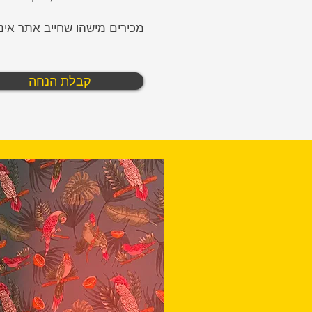
מכירים מישהו שחייב אתר אינ
קבלת הנחה