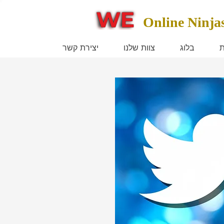
Online Ninja
ת
בלוג
צוות שלנו
יצירת קשר