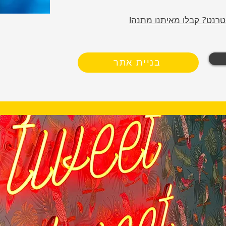
טרנט? קבלו מאיתנו מתנה!
בניית אתר