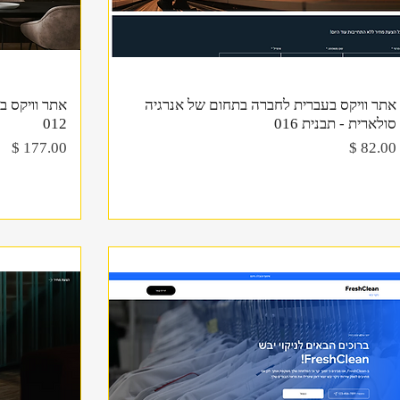
תצוגה מהירה
אתר וויקס בעברית לחברה בתחום של אנרגיה
אתר וויקס ב
סולארית - תבנית 016
012
מחיר
מחיר