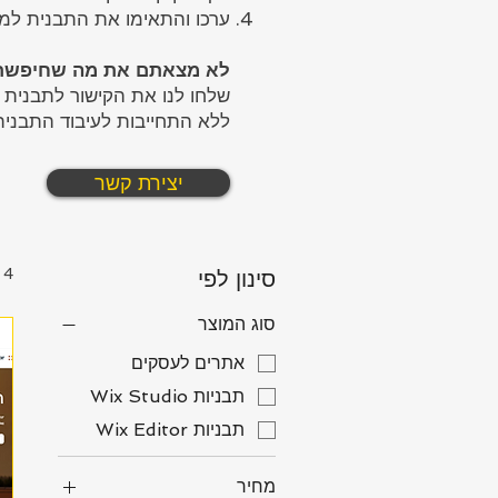
ערכו והתאימו את התבנית למ
לא מצאתם את מה שחיפשת
שלחו לנו את הקישור לתבנית
ללא התחייבות לעיבוד התבנית
יצירת קשר
4 מוצרים
סינון לפי
סוג המוצר
אתרים לעסקים
תבניות Wix Studio
תבניות Wix Editor
מחיר