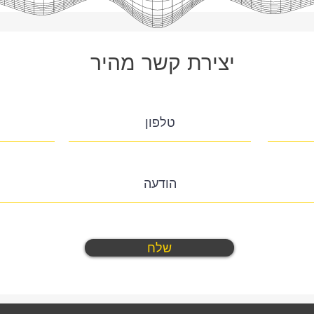
יצירת קשר מהיר
שלח