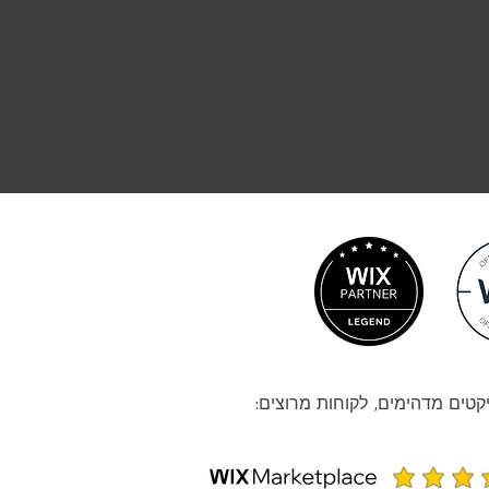
קטים מדהימים, לקוחות מרוצים: