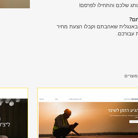
ותג שלכם והתחילו לפרסם!
ם?
 באנגלית שאהבתם וקבלו הצעת מחיר
 עבורכם.