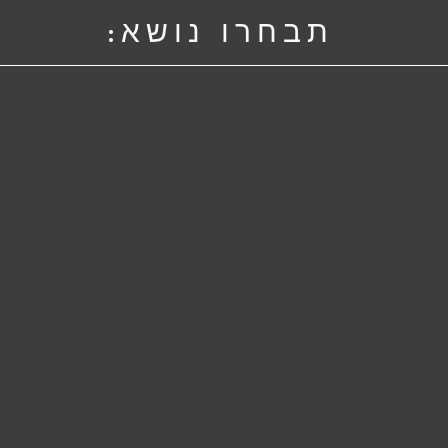
תבחרו נושא: