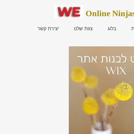
Online Ninja
ת
בלוג
צוות שלנו
יצירת קשר