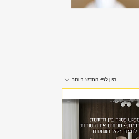
מיון לפי:
החדש ביותר