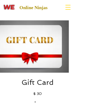
Online Ninjas
Gift Card