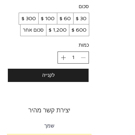
סכום
סכום אחר
כמות
לקנייה
יצירת קשר מהיר