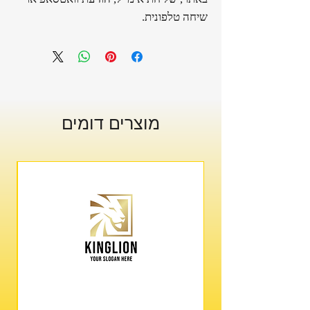
שיחה טלפונית.
מוצרים דומים