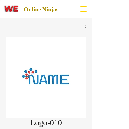
Online Ninjas
Logo-010