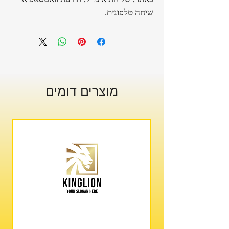
שיחה טלפונית.
מוצרים דומים