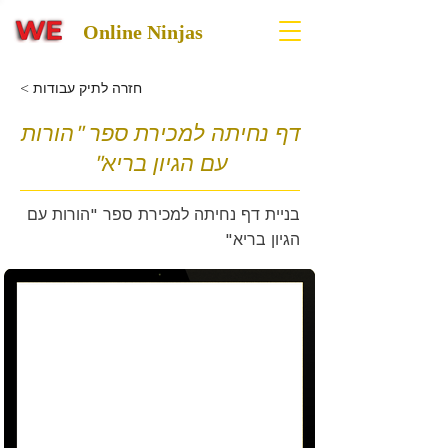
Online Ninjas
< חזרה לתיק עבודות
דף נחיתה למכירת ספר "הורות
עם הגיון בריא"
בניית דף נחיתה למכירת ספר "הורות עם
הגיון בריא"