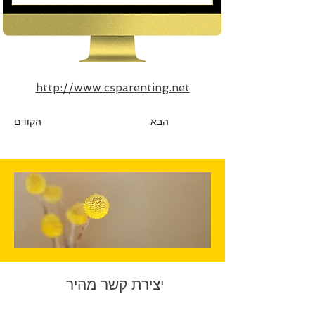
http://www.csparenting.net
הבא
הקודם
יצירת קשר מהיר